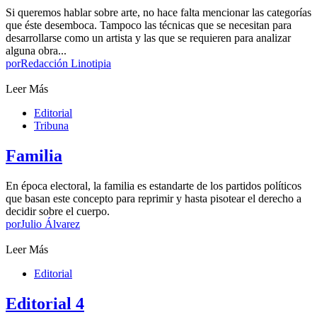
Si queremos hablar sobre arte, no hace falta mencionar las categorías
que éste desemboca. Tampoco las técnicas que se necesitan para
desarrollarse como un artista y las que se requieren para analizar
alguna obra...
por
Redacción Linotipia
Leer Más
Editorial
Tribuna
Familia
En época electoral, la familia es estandarte de los partidos políticos
que basan este concepto para reprimir y hasta pisotear el derecho a
decidir sobre el cuerpo.
por
Julio Álvarez
Leer Más
Editorial
Editorial 4