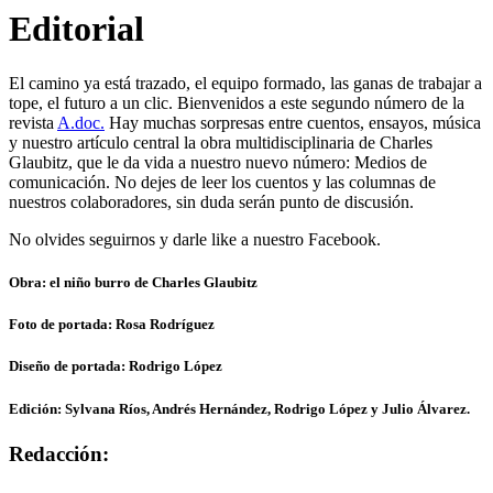
Editorial
El camino ya está trazado, el equipo formado, las ganas de trabajar a
tope, el futuro a un clic. Bienvenidos a este segundo número de la
revista
A.doc.
Hay muchas sorpresas entre cuentos, ensayos, música
y nuestro artículo central la obra multidisciplinaria de Charles
Glaubitz, que le da vida a nuestro nuevo número: Medios de
comunicación. No dejes de leer los cuentos y las columnas de
nuestros colaboradores, sin duda serán punto de discusión.
No olvides seguirnos y darle like a nuestro Facebook.
Obra: el niño burro de Charles Glaubitz
Foto de portada: Rosa Rodríguez
Diseño de portada: Rodrigo López
Edición: Sylvana Ríos, Andrés Hernández, Rodrigo López y Julio Álvarez.
Redacción: