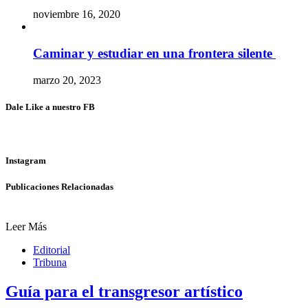
noviembre 16, 2020
Caminar y estudiar en una frontera silente
marzo 20, 2023
Dale Like a nuestro FB
Instagram
Publicaciones Relacionadas
Leer Más
Editorial
Tribuna
Guía para el transgresor artístico