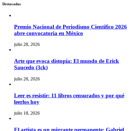
Destacadas
Premio Nacional de Periodismo Científico 2026
abre convocatoria en México
julio 28, 2026
Arte que evoca distopía: El mundo de Erick
Saucedo (3ck)
julio 28, 2026
Leer es resistir: 11 libros censurados y por qué
leerlos hoy
julio 18, 2026
El artista es un migrante permanente: Gabriel