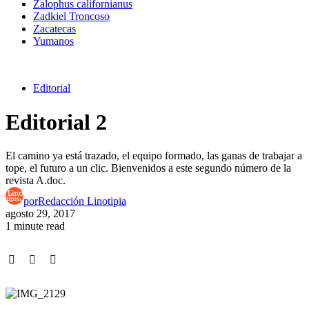
Zalophus californianus
Zadkiel Troncoso
Zacatecas
Yumanos
Editorial
Editorial 2
El camino ya está trazado, el equipo formado, las ganas de trabajar a
tope, el futuro a un clic. Bienvenidos a este segundo número de la
revista A.doc.
por
Redacción Linotipia
agosto 29, 2017
1 minute read