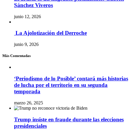
Sánchez Viveros
junio 12, 2026
La Ajolotización del Derroche
junio 9, 2026
Más Comentadas
‘Periodismo de lo Posible’ contará más historias
de lucha por el territorio en su segunda
temporada
marzo 26, 2025
Trump insiste en fraude durante las elecciones
presidenciales