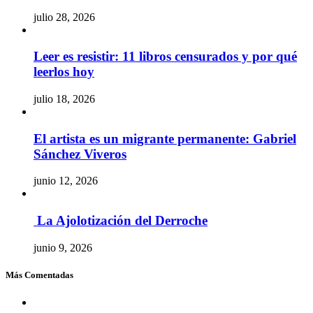
julio 28, 2026
Leer es resistir: 11 libros censurados y por qué
leerlos hoy
julio 18, 2026
El artista es un migrante permanente: Gabriel
Sánchez Viveros
junio 12, 2026
La Ajolotización del Derroche
junio 9, 2026
Más Comentadas