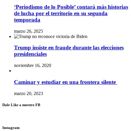
‘Periodismo de lo Posible’ contará más historias
de lucha por el territorio en su segunda
temporada
marzo 26, 2025
Trump insiste en fraude durante las elecciones
presidenciales
noviembre 16, 2020
Caminar y estudiar en una frontera silente
marzo 20, 2023
Dale Like a nuestro FB
Instagram