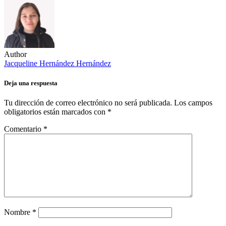
Author
Jacqueline Hernández Hernández
Deja una respuesta
Tu dirección de correo electrónico no será publicada.
Los campos
obligatorios están marcados con
*
Comentario
*
Nombre
*