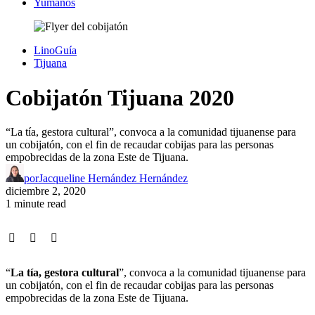
Yumanos
LinoGuía
Tijuana
Cobijatón Tijuana 2020
“La tía, gestora cultural”, convoca a la comunidad tijuanense para
un cobijatón, con el fin de recaudar cobijas para las personas
empobrecidas de la zona Este de Tijuana.
por
Jacqueline Hernández Hernández
diciembre 2, 2020
1 minute read
“
La tía, gestora cultural
”, convoca a la comunidad tijuanense para
un cobijatón, con el fin de recaudar cobijas para las personas
empobrecidas de la zona Este de Tijuana.