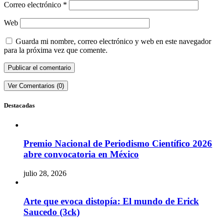
Correo electrónico
*
Web
Guarda mi nombre, correo electrónico y web en este navegador
para la próxima vez que comente.
Ver Comentarios (0)
Destacadas
Premio Nacional de Periodismo Científico 2026
abre convocatoria en México
julio 28, 2026
Arte que evoca distopía: El mundo de Erick
Saucedo (3ck)