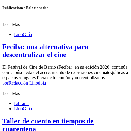
Publicaciones Relacionadas
Leer Más
LinoGuía
Feciba: una alternativa para
descentralizar el cine
El Festival de Cine de Barrio (Feciba), en su edición 2020, continúa
con la búsqueda del acercamiento de expresiones cinematográficas a
espacios y lugares fuera de lo común y no centralizados.
por
Redacción Linotipia
Leer Más
Libraria
LinoGuía
Taller de cuento en tiempos de
cuarentena