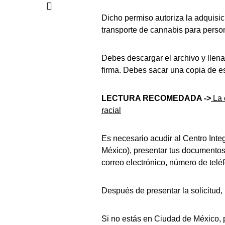
Dicho permiso autoriza la adquisic
transporte de cannabis para pers
Debes descargar el archivo y llena
firma. Debes sacar una copia de est
LECTURA RECOMEDADA ->
La 
racial
Es necesario acudir al Centro Int
México), presentar tus documentos
correo electrónico, número de teléf
Después de presentar la solicitud,
Si no estás en Ciudad de México,