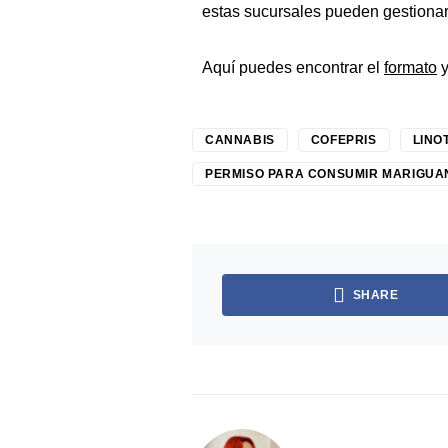
estas sucursales pueden gestionar t
Aquí puedes encontrar el
formato
y
CANNABIS
COFEPRIS
LINOT
PERMISO PARA CONSUMIR MARIGUA
SHARE