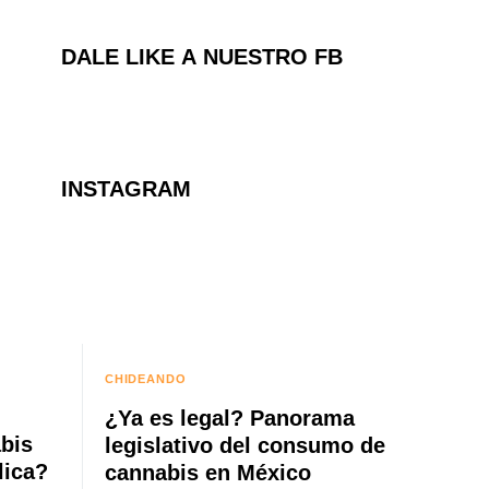
DALE LIKE A NUESTRO FB
INSTAGRAM
CHIDEANDO
¿Ya es legal? Panorama
bis
legislativo del consumo de
lica?
cannabis en México