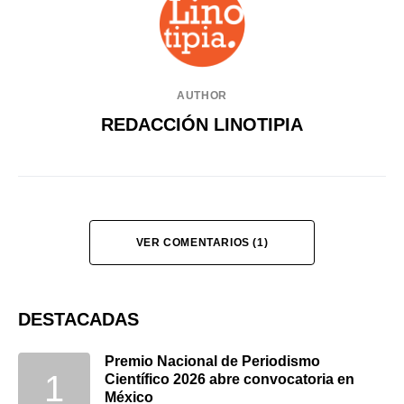
AUTHOR
REDACCIÓN LINOTIPIA
VER COMENTARIOS (1)
DESTACADAS
Premio Nacional de Periodismo
Científico 2026 abre convocatoria en
México