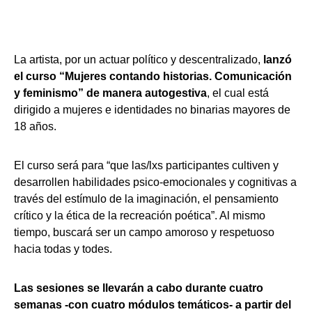
La artista, por un actuar político y descentralizado,
lanzó
el curso “Mujeres contando historias. Comunicación
y feminismo” de manera autogestiva
, el cual está
dirigido a mujeres e identidades no binarias mayores de
18 años.
El curso será para “que las/lxs participantes cultiven y
desarrollen habilidades psico-emocionales y cognitivas a
través del estímulo de la imaginación, el pensamiento
crítico y la ética de la recreación poética”. Al mismo
tiempo, buscará ser un campo amoroso y respetuoso
hacia todas y todes.
Las sesiones se llevarán a cabo durante cuatro
semanas -con cuatro módulos temáticos- a partir del