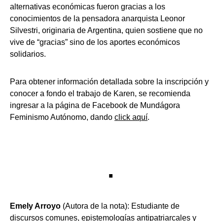
alternativas económicas fueron gracias a los
conocimientos de la pensadora anarquista Leonor
Silvestri, originaria de Argentina, quien sostiene que no
vive de “gracias” sino de los aportes económicos
solidarios.
Para obtener información detallada sobre la inscripción y
conocer a fondo el trabajo de Karen, se recomienda
ingresar a la página de Facebook de Mundágora
Feminismo Autónomo, dando
click aquí
.
.
Emely Arroyo
(Autora de la nota): Estudiante de
discursos comunes, epistemologías antipatriarcales y