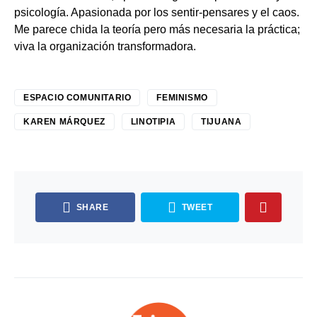
psicología. Apasionada por los sentir-pensares y el caos.
Me parece chida la teoría pero más necesaria la práctica;
viva la organización transformadora.
ESPACIO COMUNITARIO
FEMINISMO
KAREN MÁRQUEZ
LINOTIPIA
TIJUANA
SHARE
TWEET