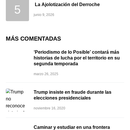
La Ajolotización del Derroche
junio 9, 2026
MÁS COMENTADAS
‘Periodismo de lo Posible’ contará más
historias de lucha por el territorio en su
segunda temporada
marzo 26, 2025
Trump insiste en fraude durante las
elecciones presidenciales
noviembre 16, 2020
Caminar y estudiar en una frontera