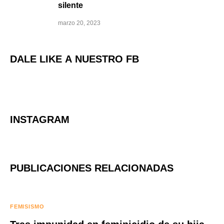
silente
marzo 20, 2023
DALE LIKE A NUESTRO FB
INSTAGRAM
PUBLICACIONES RELACIONADAS
FEMISISMO