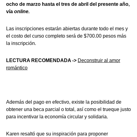
ocho de marzo hasta el tres de abril del presente año,
vía
online.
Las inscripciones estarán abiertas durante todo el mes y
el costo del curso completo será de $700.00 pesos más
la inscripción.
LECTURA RECOMENDADA ->
Deconstruir al amor
romántico
Además del pago en efectivo, existe la posibilidad de
obtener una beca parcial o total, así como el trueque justo
para incentivar la economía circular y solidaria.
Karen resaltó que su inspiración para proponer