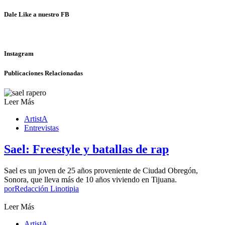
Dale Like a nuestro FB
Instagram
Publicaciones Relacionadas
Leer Más
ArtistA
Entrevistas
Sael: Freestyle y batallas de rap
Sael es un joven de 25 años proveniente de Ciudad Obregón,
Sonora, que lleva más de 10 años viviendo en Tijuana.
por
Redacción Linotipia
Leer Más
ArtistA