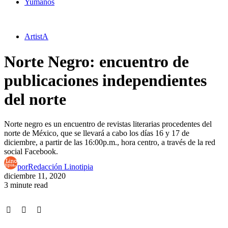
Yumanos
ArtistA
Norte Negro: encuentro de
publicaciones independientes
del norte
Norte negro es un encuentro de revistas literarias procedentes del
norte de México, que se llevará a cabo los días 16 y 17 de
diciembre, a partir de las 16:00p.m., hora centro, a través de la red
social Facebook.
por
Redacción Linotipia
diciembre 11, 2020
3 minute read