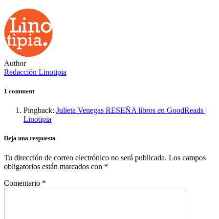
Author
Redacción Linotipia
1 comment
Pingback:
Julieta Venegas RESEÑA libros en GoodReads |
Linotipia
Deja una respuesta
Tu dirección de correo electrónico no será publicada.
Los campos
obligatorios están marcados con
*
Comentario
*