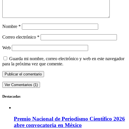
Nombre
*
Correo electrónico
*
Web
Guarda mi nombre, correo electrónico y web en este navegador
para la próxima vez que comente.
Ver Comentarios (1)
Destacadas
Premio Nacional de Periodismo Científico 2026
abre convocatoria en México