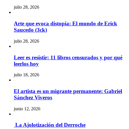
julio 28, 2026
Arte que evoca distopía: El mundo de Erick
Saucedo (3ck)
julio 28, 2026
Leer es resistir: 11 libros censurados y por qué
leerlos hoy
julio 18, 2026
El artista es un migrante permanente: Gabriel
Sánchez Viveros
junio 12, 2026
La Ajolotización del Derroche