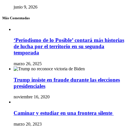
junio 9, 2026
Más Comentadas
‘Periodismo de lo Posible’ contará más historias
de lucha por el territorio en su segunda
temporada
marzo 26, 2025
Trump insiste en fraude durante las elecciones
presidenciales
noviembre 16, 2020
Caminar y estudiar en una frontera silente
marzo 20, 2023