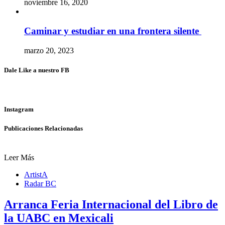
noviembre 16, 2020
Caminar y estudiar en una frontera silente
marzo 20, 2023
Dale Like a nuestro FB
Instagram
Publicaciones Relacionadas
Leer Más
ArtistA
Radar BC
Arranca Feria Internacional del Libro de
la UABC en Mexicali