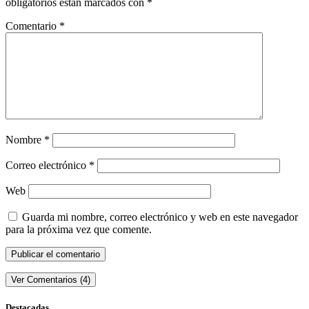
obligatorios están marcados con
*
Comentario
*
Nombre
*
Correo electrónico
*
Web
Guarda mi nombre, correo electrónico y web en este navegador
para la próxima vez que comente.
Ver Comentarios (4)
Destacadas