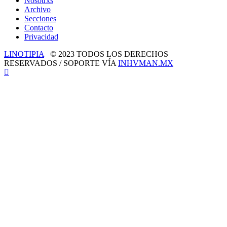
Nosotrxs
Archivo
Secciones
Contacto
Privacidad
LINOTIPIA
© 2023 TODOS LOS DERECHOS
RESERVADOS / SOPORTE VÍA
INHVMAN.MX