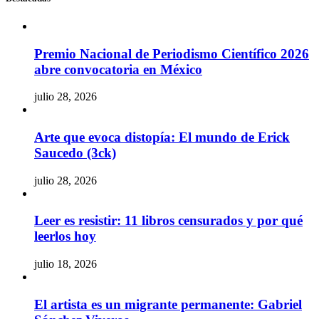
Premio Nacional de Periodismo Científico 2026
abre convocatoria en México
julio 28, 2026
Arte que evoca distopía: El mundo de Erick
Saucedo (3ck)
julio 28, 2026
Leer es resistir: 11 libros censurados y por qué
leerlos hoy
julio 18, 2026
El artista es un migrante permanente: Gabriel