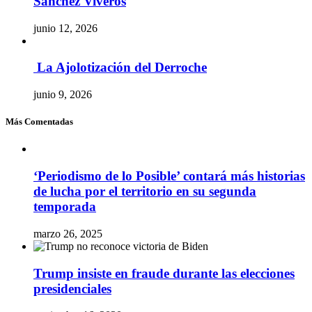
Sánchez Viveros
junio 12, 2026
La Ajolotización del Derroche
junio 9, 2026
Más Comentadas
‘Periodismo de lo Posible’ contará más historias
de lucha por el territorio en su segunda
temporada
marzo 26, 2025
Trump insiste en fraude durante las elecciones
presidenciales