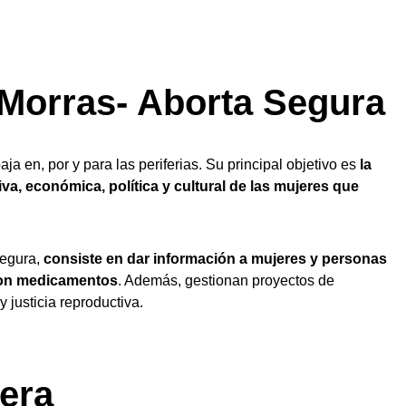
Morras- Aborta Segura
aja en, por y para las periferias. Su principal objetivo es
la
a, económica, política y cultural de las mujeres que
egura,
consiste en dar información a mujeres y personas
con medicamentos
. Además, gestionan proyectos de
y justicia reproductiva.
era