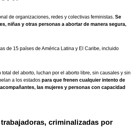
onal de organizaciones, redes y colectivas feministas.
Se
s, niñas y otras personas a abortar de manera segura,
as de 15 países de América Latina y El Caribe, incluido
otal del aborto, luchan por el aborto libre, sin causales y sin
pelan a los estados
para que frenen cualquier intento de
s acompañantes, las mujeres y personas con capacidad
trabajadoras, criminalizadas por