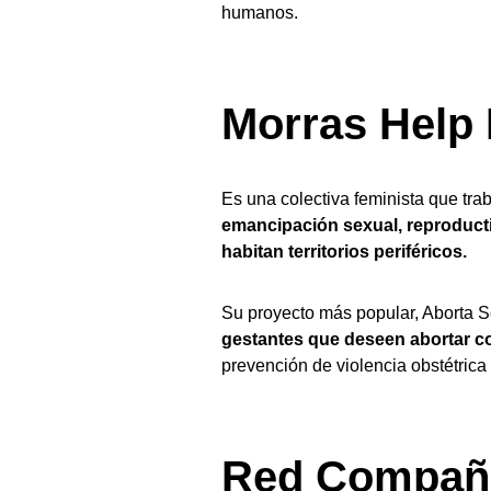
humanos.
Morras Help 
Es una colectiva feminista que trab
emancipación sexual, reproductiv
habitan territorios periféricos.
Su proyecto más popular, Aborta S
gestantes que deseen abortar 
prevención de violencia obstétrica 
Red Compañ