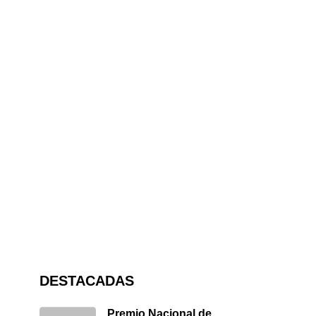
DESTACADAS
Premio Nacional de