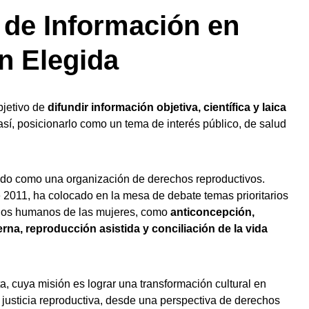
de Información en
n Elegida
bjetivo de
difundir información objetiva, científica y laica
así, posicionarlo como un tema de interés público, de salud
o como una organización de derechos reproductivos.
2011, ha colocado en la mesa de debate temas prioritarios
chos humanos de las mujeres, como
anticoncepción,
erna, reproducción asistida y conciliación de la vida
, cuya misión es lograr una transformación cultural en
 justicia reproductiva, desde una perspectiva de derechos