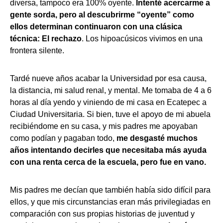
diversa, tampoco era 100% oyente.
Intenté acercarme a
gente sorda, pero al descubrirme “oyente” como
ellos determinan continuaron con una clásica
técnica: El rechazo
. Los hipoacúsicos vivimos en una
frontera silente.
Tardé nueve años acabar la Universidad por esa causa,
la distancia, mi salud renal, y mental. Me tomaba de 4 a 6
horas al día yendo y viniendo de mi casa en Ecatepec a
Ciudad Universitaria. Si bien, tuve el apoyo de mi abuela
recibiéndome en su casa, y mis padres me apoyaban
como podían y pagaban todo,
me desgasté muchos
años intentando decirles que necesitaba más ayuda
con una renta cerca de la escuela, pero fue en vano.
Mis padres me decían que también había sido difícil para
ellos, y que mis circunstancias eran más privilegiadas en
comparación con sus propias historias de juventud y