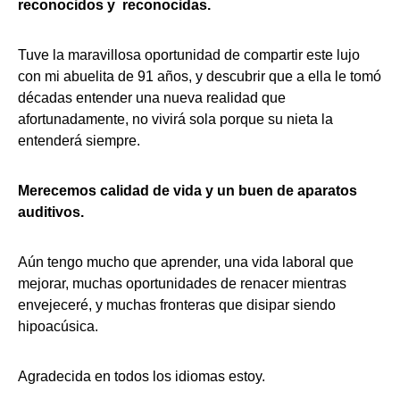
reconocidos y reconocidas.
Tuve la maravillosa oportunidad de compartir este lujo
con mi abuelita de 91 años, y descubrir que a ella le tomó
décadas entender una nueva realidad que
afortunadamente, no vivirá sola porque su nieta la
entenderá siempre.
Merecemos calidad de vida y un buen de aparatos
auditivos.
Aún tengo mucho que aprender, una vida laboral que
mejorar, muchas oportunidades de renacer mientras
envejeceré, y muchas fronteras que disipar siendo
hipoacúsica.
Agradecida en todos los idiomas estoy.