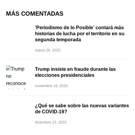
MÁS COMENTADAS
‘Periodismo de lo Posible’ contará más
historias de lucha por el territorio en su
segunda temporada
marzo 26, 2025
Trump insiste en fraude durante las
elecciones presidenciales
noviembre 16, 2020
¿Qué se sabe sobre las nuevas variantes
de COVID-19?
diciembre 23, 2020