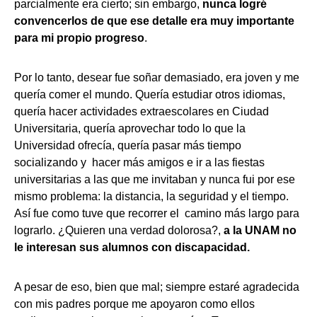
parcialmente era cierto; sin embargo,
nunca logré
convencerlos de que ese detalle era muy importante
para mi propio progreso
.
Por lo tanto, desear fue soñar demasiado, era joven y me
quería comer el mundo. Quería estudiar otros idiomas,
quería hacer actividades extraescolares en Ciudad
Universitaria, quería aprovechar todo lo que la
Universidad ofrecía, quería pasar más tiempo
socializando y hacer más amigos e ir a las fiestas
universitarias a las que me invitaban y nunca fui por ese
mismo problema: la distancia, la seguridad y el tiempo.
Así fue como tuve que recorrer el camino más largo para
lograrlo. ¿Quieren una verdad dolorosa?,
a la UNAM no
le interesan sus alumnos con discapacidad.
A pesar de eso, bien que mal; siempre estaré agradecida
con mis padres porque me apoyaron como ellos