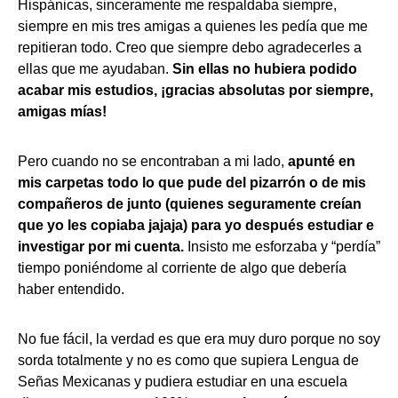
Hispánicas, sinceramente me respaldaba siempre,
siempre en mis tres amigas a quienes les pedía que me
repitieran todo. Creo que siempre debo agradecerles a
ellas que me ayudaban.
Sin ellas no hubiera podido
acabar mis estudios, ¡gracias absolutas por siempre,
amigas mías!
Pero cuando no se encontraban a mi lado,
apunté en
mis carpetas todo lo que pude del pizarrón o de mis
compañeros de junto (quienes seguramente creían
que yo les copiaba jajaja) para yo después estudiar e
investigar por mi cuenta.
Insisto me esforzaba y “perdía”
tiempo poniéndome al corriente de algo que debería
haber entendido.
No fue fácil, la verdad es que era muy duro porque no soy
sorda totalmente y no es como que supiera Lengua de
Señas Mexicanas y pudiera estudiar en una escuela