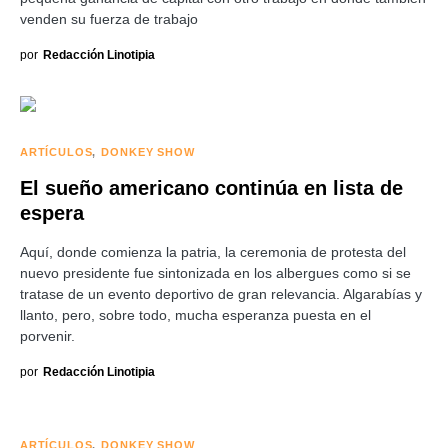
venden su fuerza de trabajo
por
Redacción Linotipia
ARTÍCULOS
DONKEY SHOW
El sueño americano continúa en lista de
espera
Aquí, donde comienza la patria, la ceremonia de protesta del
nuevo presidente fue sintonizada en los albergues como si se
tratase de un evento deportivo de gran relevancia. Algarabías y
llanto, pero, sobre todo, mucha esperanza puesta en el
porvenir.
por
Redacción Linotipia
ARTÍCULOS
DONKEY SHOW