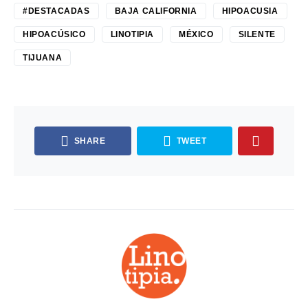
#DESTACADAS
BAJA CALIFORNIA
HIPOACUSIA
HIPOACÚSICO
LINOTIPIA
MÉXICO
SILENTE
TIJUANA
SHARE
TWEET