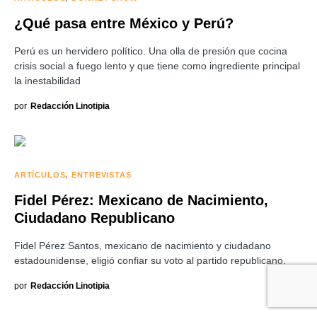
¿Qué pasa entre México y Perú?
Perú es un hervidero político. Una olla de presión que cocina
crisis social a fuego lento y que tiene como ingrediente principal
la inestabilidad
por
Redacción Linotipia
ARTÍCULOS
ENTREVISTAS
Fidel Pérez: Mexicano de Nacimiento,
Ciudadano Republicano
Fidel Pérez Santos, mexicano de nacimiento y ciudadano
estadounidense, eligió confiar su voto al partido republicano.
por
Redacción Linotipia