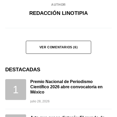
AUTHOR
REDACCIÓN LINOTIPIA
VER COMENTARIOS (6)
DESTACADAS
Premio Nacional de Periodismo
Científico 2026 abre convocatoria en
México
julio 28, 2026