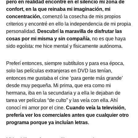
pero en realidad encontré en el silencio mi zona de
confort, en la que reinaba mi imaginación, mi
concentración,
comenzó la cosecha de mis propios
criterios y encontré en ello la independencia de mi propia
personalidad.
Descubrí la maravilla de disfrutar las
cosas por mi misma y sin compañía
, no es que haya
sido egoísta: me hice mental y físicamente autónoma.
Preferí entonces, siempre subtítulos y para esa época,
solo las películas extranjeras en DVD las tenían,
entonces me gustaba el cine ‘para gente más grande’
desde muy pequeña. Mi prima, que era como mi
hermana, iba en la secundaria y a ella le dejaban de
tarea ver películas “de culto” y las veía con ella. Ahí
conocí mi amor por el cine.
Cuando veía la televisión,
prefería ver los comerciales antes que cualquier otro
programa porque ya incluían letras.