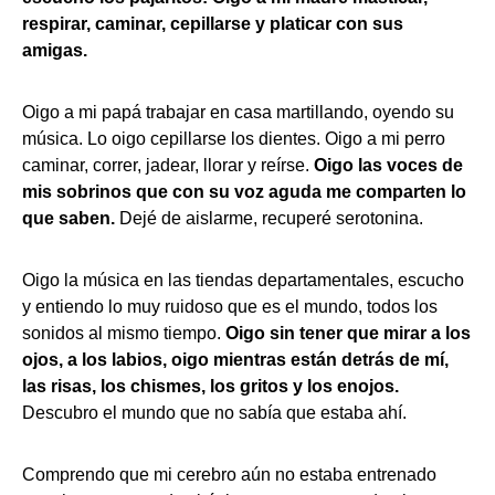
respirar, caminar, cepillarse y platicar con sus
amigas.
Oigo a mi papá trabajar en casa martillando, oyendo su
música. Lo oigo cepillarse los dientes. Oigo a mi perro
caminar, correr, jadear, llorar y reírse.
Oigo las voces de
mis sobrinos que con su voz aguda me comparten lo
que saben.
Dejé de aislarme, recuperé serotonina.
Oigo la música en las tiendas departamentales, escucho
y entiendo lo muy ruidoso que es el mundo, todos los
sonidos al mismo tiempo.
Oigo sin tener que mirar a los
ojos, a los labios, oigo mientras están detrás de mí,
las risas, los chismes, los gritos y los enojos.
Descubro el mundo que no sabía que estaba ahí.
Comprendo que mi cerebro aún no estaba entrenado