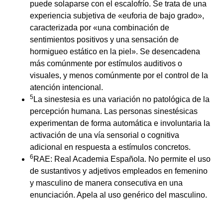
puede solaparse con el escalofrío. Se trata de una
experiencia subjetiva de «euforia de bajo grado»,
caracterizada por «una combinación de
sentimientos positivos y una sensación de
hormigueo estático en la piel». Se desencadena
más comúnmente por estímulos auditivos o
visuales, y menos comúnmente por el control de la
atención intencional.
5
La sinestesia es una variación no patológica de la
percepción humana. Las personas sinestésicas
experimentan de forma automática e involuntaria la
activación de una vía sensorial o cognitiva
adicional en respuesta a estímulos concretos.
6
RAE: Real Academia Española. No permite el uso
de sustantivos y adjetivos empleados en femenino
y masculino de manera consecutiva en una
enunciación. Apela al uso genérico del masculino.