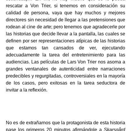
rescatar a Von Trier, si tenemos en consideración su
calidad de persona, vaya que hay muchos y mejores
directores sin necesidad de llegar a las pretensiones que
rodean al cine de arte; pero tenemos que agradecerle por
las historias que decide llevar a la pantalla, las cuales se
definen por ser representaciones atípicas de las historias
que estamos tan cansados de ver, ejecutando
adecuadamente la tarea del entretenimiento para las
audiencias. Las películas de Lars Von Trier nos asoma a
grandes ventanales de autenticidad entre narraciones
predecibles y regurgitadas, controversiales en la mayoría
de los casos, pero exitosas en la tarea seductora de
invitar a la reflexión.
No es de extrañarnos que la protagonista de esta historia
pase los primeros 20 minutos afirmándole a
Skarsgård