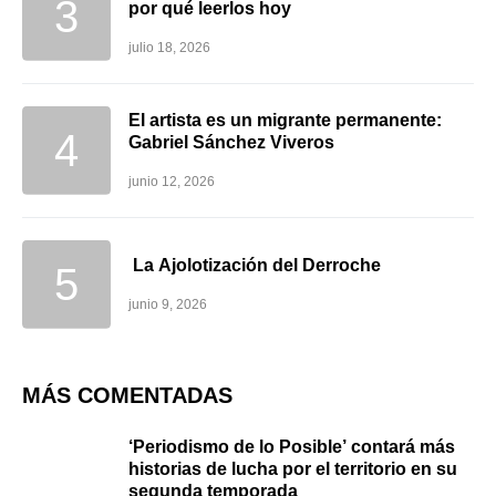
por qué leerlos hoy
julio 18, 2026
El artista es un migrante permanente:
Gabriel Sánchez Viveros
junio 12, 2026
La Ajolotización del Derroche
junio 9, 2026
MÁS COMENTADAS
‘Periodismo de lo Posible’ contará más
historias de lucha por el territorio en su
segunda temporada