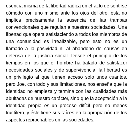
esencia misma de la libertad radica en el acto de sentirse
cómodo con uno mismo ante los ojos del otro, ésta no
implica precisamente la ausencia de las trampas
convencionales que regulan a nuestras sociedades. Una
libertad que opera satisfaciendo a todos los miembros de
una comunidad es irrealizable, pero esto no es un
llamado a la pasividad ni al abandono de causas en
defensa de la justicia social. Desde el principio de los
tiempos en los que el hombre ha tratado de satisfacer
necesidades sociales y de supervivencia, la libertad es
un privilegio al que tienen acceso solo unos cuantos,
pero Joe, con todo y sus limitaciones, nos enseña que la
identidad no empieza y termina con las cualidades más
abultadas de nuestro carácter, sino que la aceptación a la
identidad propia es un proceso difícil pero no menos
fructífero, y éste tiene sus raíces en la apropiación de los
aspectos reprochables en las sociedades.