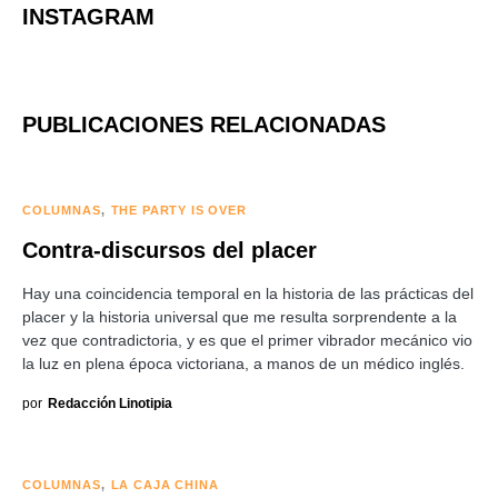
INSTAGRAM
PUBLICACIONES RELACIONADAS
COLUMNAS
THE PARTY IS OVER
Contra-discursos del placer
Hay una coincidencia temporal en la historia de las prácticas del
placer y la historia universal que me resulta sorprendente a la
vez que contradictoria, y es que el primer vibrador mecánico vio
la luz en plena época victoriana, a manos de un médico inglés.
por
Redacción Linotipia
COLUMNAS
LA CAJA CHINA