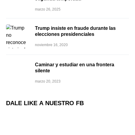
marzo 26, 2025
Trump insiste en fraude durante las
elecciones presidenciales
noviembre 16, 2020
Caminar y estudiar en una frontera
silente
marzo 20, 2023
DALE LIKE A NUESTRO FB