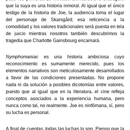
que la suya es una historia inmoral. Al igual que el único
testigo de la historia de Joe, la audiencia toma el lugar
del personaje de Skarsgård; esa reticencia a la
comodidad y los valores tradicionales será puesta en tela
de juicio mientras nosotros también descubrimos la
tragedia que Charlotte Gainsbourg encarnará.
Nymphomaniac
es una historia ambiciosa cuyo
reconocimiento es sumamente merecido, pues los
elementos narrativos son meticulosamente desarrollados
a favor de las condiciones presentadas. No propone
nada ni da solución a posibles dicotomías entre valores,
puesto que al igual que en la literatura, el cine refleja
conceptos asociados a la experiencia humana, pero
nunca como tal, no realmente. Joe es ninfómana, sí, pero
su lucha es personal.
A final de cuentas, todas las luchas lo son. Pienso que la