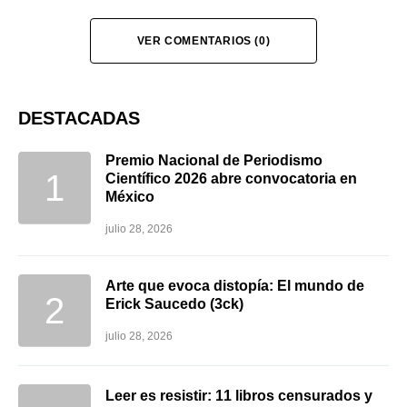
VER COMENTARIOS (0)
DESTACADAS
Premio Nacional de Periodismo
Científico 2026 abre convocatoria en
México
julio 28, 2026
Arte que evoca distopía: El mundo de
Erick Saucedo (3ck)
julio 28, 2026
Leer es resistir: 11 libros censurados y