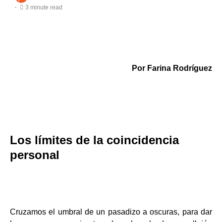
3 minute read
Por Farina Rodríguez
Los límites de la coincidencia
personal
Cruzamos el umbral de un pasadizo a oscuras, para dar