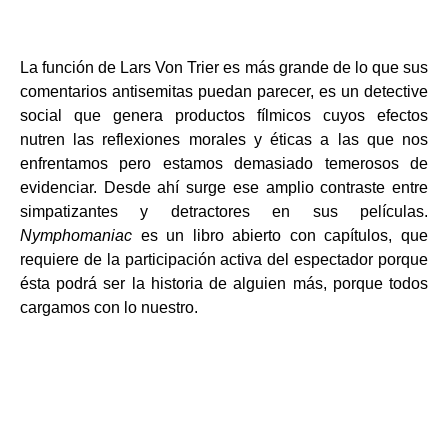
La función de Lars Von Trier es más grande de lo que sus
comentarios antisemitas puedan parecer, es un detective
social que genera productos fílmicos cuyos efectos
nutren las reflexiones morales y éticas a las que nos
enfrentamos pero estamos demasiado temerosos de
evidenciar. Desde ahí surge ese amplio contraste entre
simpatizantes y detractores en sus películas.
Nymphomaniac
es un libro abierto con capítulos, que
requiere de la participación activa del espectador porque
ésta podrá ser la historia de alguien más, porque todos
cargamos con lo nuestro.