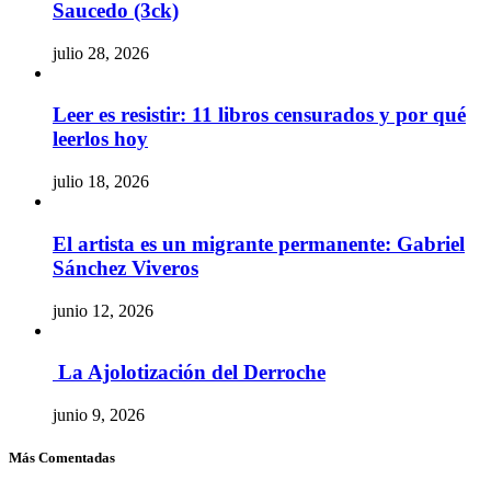
Saucedo (3ck)
julio 28, 2026
Leer es resistir: 11 libros censurados y por qué
leerlos hoy
julio 18, 2026
El artista es un migrante permanente: Gabriel
Sánchez Viveros
junio 12, 2026
La Ajolotización del Derroche
junio 9, 2026
Más Comentadas