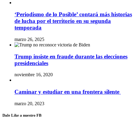
‘Periodismo de lo Posible’ contará más historias
de lucha por el territorio en su segunda
temporada
marzo 26, 2025
Trump insiste en fraude durante las elecciones
presidenciales
noviembre 16, 2020
Caminar y estudiar en una frontera silente
marzo 20, 2023
Dale Like a nuestro FB