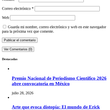
Correo electrónico
*
Web
Guarda mi nombre, correo electrónico y web en este navegador
para la próxima vez que comente.
Ver Comentarios (0)
Destacadas
Premio Nacional de Periodismo Científico 2026
abre convocatoria en México
julio 28, 2026
Arte que evoca distopía: El mundo de Erick