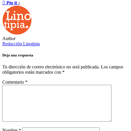
Pin it
0
Author
Redacción Linotipia
Deja una respuesta
Tu dirección de correo electrónico no será publicada.
Los campos
obligatorios están marcados con
*
Comentario
*
Nombre
*