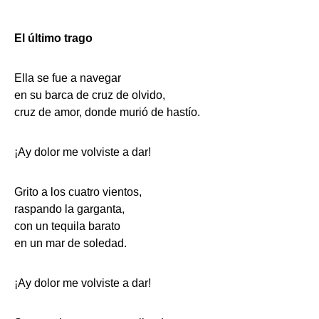
El último trago
Ella se fue a navegar
en su barca de cruz de olvido,
cruz de amor, donde murió de hastío.
¡Ay dolor me volviste a dar!
Grito a los cuatro vientos,
raspando la garganta,
con un tequila barato
en un mar de soledad.
¡Ay dolor me volviste a dar!