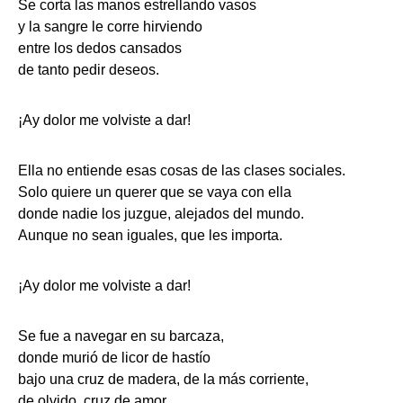
Se corta las manos estrellando vasos
y la sangre le corre hirviendo
entre los dedos cansados
de tanto pedir deseos.
¡Ay dolor me volviste a dar!
Ella no entiende esas cosas de las clases sociales.
Solo quiere un querer que se vaya con ella
donde nadie los juzgue, alejados del mundo.
Aunque no sean iguales, que les importa.
¡Ay dolor me volviste a dar!
Se fue a navegar en su barcaza,
donde murió de licor de hastío
bajo una cruz de madera, de la más corriente,
de olvido, cruz de amor.