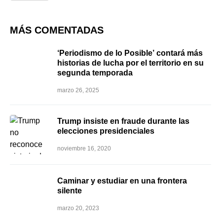
MÁS COMENTADAS
‘Periodismo de lo Posible’ contará más
historias de lucha por el territorio en su
segunda temporada
marzo 26, 2025
Trump insiste en fraude durante las
elecciones presidenciales
noviembre 16, 2020
Caminar y estudiar en una frontera
silente
marzo 20, 2023