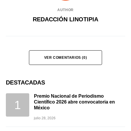
AUTHOR
REDACCIÓN LINOTIPIA
VER COMENTARIOS (0)
DESTACADAS
Premio Nacional de Periodismo
Científico 2026 abre convocatoria en
México
julio 28, 2026