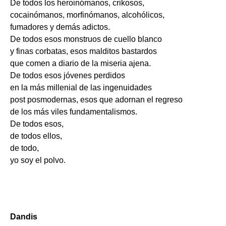
De todos los heroinómanos, crikosos,
cocainómanos, morfinómanos, alcohólicos,
fumadores y demás adictos.
De todos esos monstruos de cuello blanco
y finas corbatas, esos malditos bastardos
que comen a diario de la miseria ajena.
De todos esos jóvenes perdidos
en la más millenial de las ingenuidades
post posmodernas, esos que adornan el regreso
de los más viles fundamentalismos.
De todos esos,
de todos ellos,
de todo,
yo soy el polvo.
Dandis