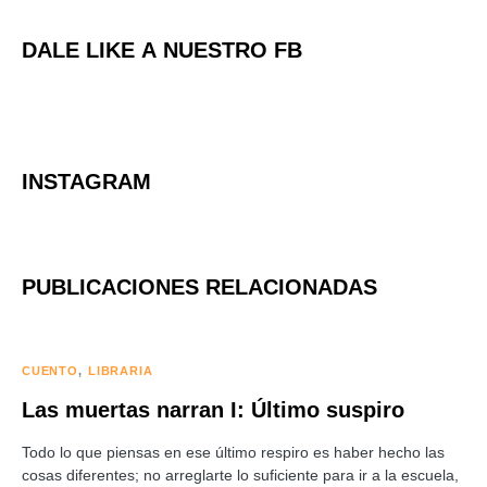
DALE LIKE A NUESTRO FB
INSTAGRAM
PUBLICACIONES RELACIONADAS
CUENTO
LIBRARIA
Las muertas narran I: Último suspiro
Todo lo que piensas en ese último respiro es haber hecho las
cosas diferentes; no arreglarte lo suficiente para ir a la escuela,