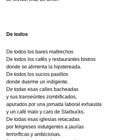
De todos
De todos los bares maltrechos
De todos los cafés y restaurantes bistros
donde se alimenta la hipstereada.
De todos los sucios pasillos
donde duerme un indigente.
De todas esas calles bacheadas
y sus transeúntes zombificados,
apurados por una jornada laboral exhausta
y un café malo y caro de Starbucks.
De todas esas iglesias retacadas
por feligreses indulgentes a jaurías
terroríficas y ambiciosas.