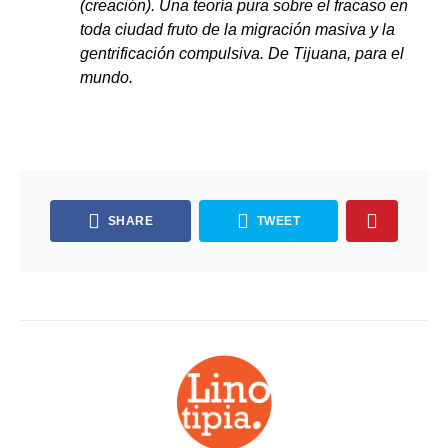
(creación). Una teoría pura sobre el fracaso en
toda ciudad fruto de la migración masiva y la
gentrificación compulsiva. De Tijuana, para el
mundo.
SHARE
TWEET