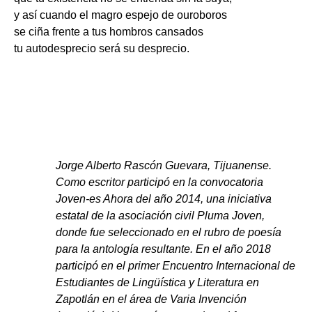
y así cuando el magro espejo de ouroboros
se ciña frente a tus hombros cansados
tu autodesprecio será su desprecio.
Jorge Alberto Rascón Guevara, Tijuanense.
Como escritor participó en la convocatoria
Joven-es Ahora del año 2014, una iniciativa
estatal de la asociación civil Pluma Joven,
donde fue seleccionado en el rubro de poesía
para la antología
resultante. En el año 2018
participó en el primer Encuentro Internacional de
Estudiantes de Lingüística y Literatura en
Zapotlán en el área de Varia Invención