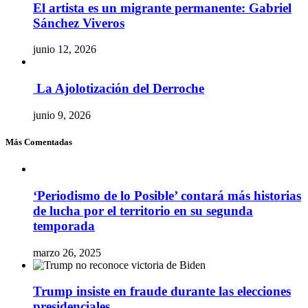
El artista es un migrante permanente: Gabriel
Sánchez Viveros
junio 12, 2026
La Ajolotización del Derroche
junio 9, 2026
Más Comentadas
‘Periodismo de lo Posible’ contará más historias
de lucha por el territorio en su segunda
temporada
marzo 26, 2025
Trump insiste en fraude durante las elecciones
presidenciales