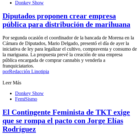
Donkey Show
Diputados proponen crear empresa
pública para distribución de marihuana
Por segunda ocasión el coordinador de la bancada de Morena en la
Cámara de Diputados, Mario Delgado, presentó el día de ayer la
iniciativa de ley para legalizar el cultivo, compraventa y consumo de
la mariguana. La propuesta prevé la creación de una empresa
pública encargada de comprar cannabis y venderla a
franquiciatarios.
por
Redacción Linotipia
Leer Más
Donkey Show
FemiSismo
El Contingente Feminista de TKT exige
que se rompa el pacto con Jorge Elías
Rodríguez