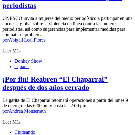
periodistas
UNESCO invita a mujeres del medio periodístico a participar en una
encuesta global sobre la violencia en línea contra las mujeres
periodistas, así como sugerencias para implementar medidas para
combatir el problema.
por
Abigail Leal Flores
Leer Más
Donkey Show
Tijuana
¡Por fin! Reabren “El Chaparral”
después de dos años cerrado
La garita de El Chaparral retomará operaciones a partir del lunes 9
de enero, de las 6:00 am y hasta las 2:00 pm.
por
Andrea Monserrath
Leer Más
Chideando