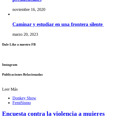
noviembre 16, 2020
Caminar y estudiar en una frontera silente
marzo 20, 2023
Dale Like a nuestro FB
Instagram
Publicaciones Relacionadas
Leer Más
Donkey Show
FemiSismo
Encuesta contra la violencia a mujeres