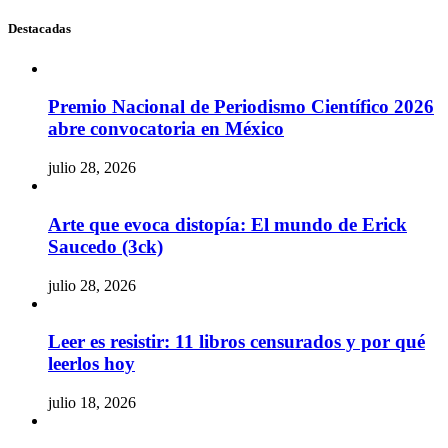
Destacadas
Premio Nacional de Periodismo Científico 2026
abre convocatoria en México
julio 28, 2026
Arte que evoca distopía: El mundo de Erick
Saucedo (3ck)
julio 28, 2026
Leer es resistir: 11 libros censurados y por qué
leerlos hoy
julio 18, 2026