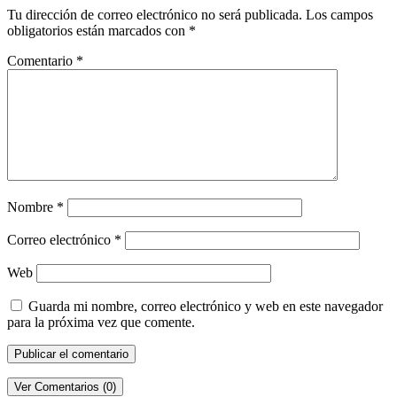
Tu dirección de correo electrónico no será publicada.
Los campos
obligatorios están marcados con
*
Comentario
*
Nombre
*
Correo electrónico
*
Web
Guarda mi nombre, correo electrónico y web en este navegador
para la próxima vez que comente.
Ver Comentarios (0)