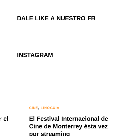
DALE LIKE A NUESTRO FB
INSTAGRAM
CINE
LINOGUÍA
 el
El Festival Internacional de
Cine de Monterrey ésta vez
por streaming