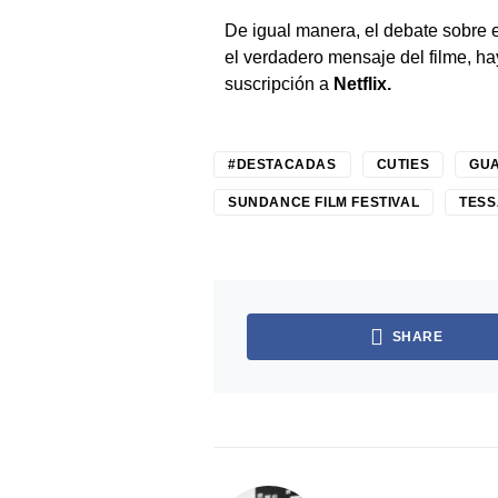
De igual manera, el debate sobre e
el verdadero mensaje del filme, h
suscripción a
Netflix.
#DESTACADAS
CUTIES
GUA
SUNDANCE FILM FESTIVAL
TESS
SHARE