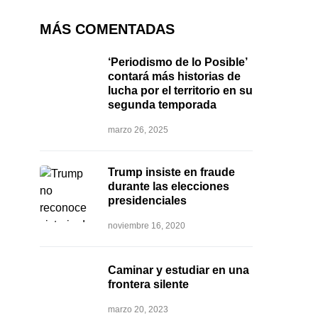
MÁS COMENTADAS
‘Periodismo de lo Posible’
contará más historias de
lucha por el territorio en su
segunda temporada
marzo 26, 2025
Trump insiste en fraude
durante las elecciones
presidenciales
noviembre 16, 2020
Caminar y estudiar en una
frontera silente
marzo 20, 2023