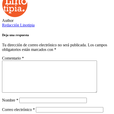
Author
Redacción Linotipia
Deja una respuesta
Tu dirección de correo electrónico no será publicada.
Los campos
obligatorios están marcados con
*
Comentario
*
Nombre
*
Correo electrónico
*