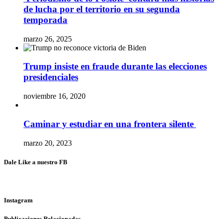
de lucha por el territorio en su segunda
temporada
marzo 26, 2025
Trump insiste en fraude durante las elecciones
presidenciales
noviembre 16, 2020
Caminar y estudiar en una frontera silente
marzo 20, 2023
Dale Like a nuestro FB
Instagram
Publicaciones Relacionadas