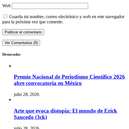
Web
Guarda mi nombre, correo electrónico y web en este navegador
para la próxima vez que comente.
Ver Comentarios (0)
Destacadas
Premio Nacional de Periodismo Científico 2026
abre convocatoria en México
julio 28, 2026
Arte que evoca distopía: El mundo de Erick
Saucedo (3ck)
julio 28, 2026