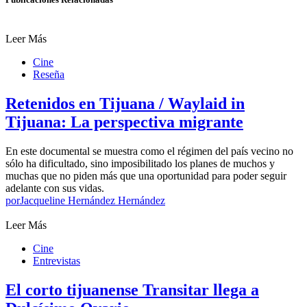
Leer Más
Cine
Reseña
Retenidos en Tijuana / Waylaid in
Tijuana: La perspectiva migrante
En este documental se muestra como el régimen del país vecino no
sólo ha dificultado, sino imposibilitado los planes de muchos y
muchas que no piden más que una oportunidad para poder seguir
adelante con sus vidas.
por
Jacqueline Hernández Hernández
Leer Más
Cine
Entrevistas
El corto tijuanense Transitar llega a