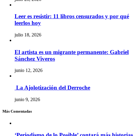
Leer es resistir: 11 libros censurados y por qué
leerlos hoy
julio 18, 2026
El artista es un migrante permanente: Gabriel
Sánchez Viveros
junio 12, 2026
La Ajolotización del Derroche
junio 9, 2026
Más Comentadas
‘Periodismo de lo Posible’ contará más historias