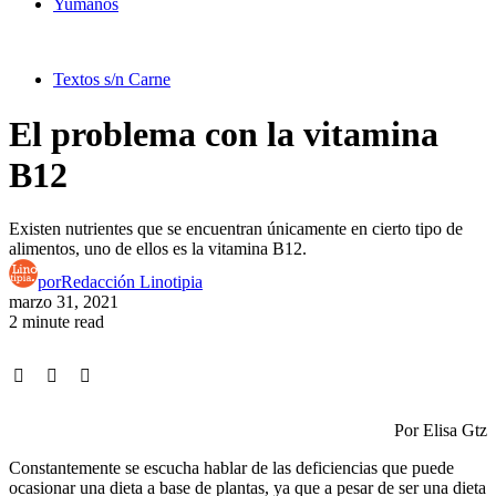
Yumanos
Textos s/n Carne
El problema con la vitamina
B12
Existen nutrientes que se encuentran únicamente en cierto tipo de
alimentos, uno de ellos es la vitamina B12.
por
Redacción Linotipia
marzo 31, 2021
2 minute read
Por Elisa Gtz
Constantemente se escucha hablar de las deficiencias que puede
ocasionar una dieta a base de plantas, ya que a pesar de ser una dieta