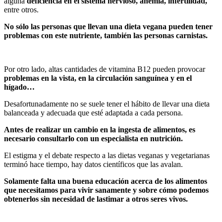
alguna
deficiencia en el sistema nervioso, anemia, infertilidad,
entre otros.
No sólo las personas que llevan una dieta vegana pueden tener
problemas con este nutriente, también las personas carnistas.
Por otro lado, altas cantidades de vitamina B12 pueden provocar
problemas en la vista, en la circulación sanguínea y en el
hígado…
Desafortunadamente no se suele tener el hábito de llevar una dieta
balanceada y adecuada que esté adaptada a cada persona.
Antes de realizar un cambio en la ingesta de alimentos, es
necesario consultarlo con un especialista en nutrición.
El estigma y el debate respecto a las dietas veganas y vegetarianas
terminó hace tiempo, hay datos científicos que las avalan.
Solamente falta una buena educación acerca de los alimentos
que necesitamos para vivir sanamente y sobre cómo podemos
obtenerlos sin necesidad de lastimar a otros seres vivos.