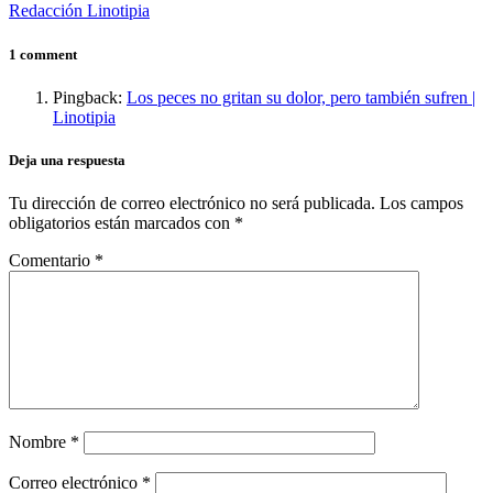
Redacción Linotipia
1 comment
Pingback:
Los peces no gritan su dolor, pero también sufren |
Linotipia
Deja una respuesta
Tu dirección de correo electrónico no será publicada.
Los campos
obligatorios están marcados con
*
Comentario
*
Nombre
*
Correo electrónico
*