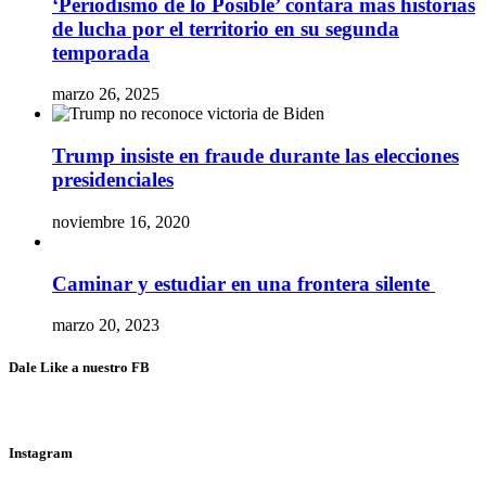
‘Periodismo de lo Posible’ contará más historias
de lucha por el territorio en su segunda
temporada
marzo 26, 2025
Trump insiste en fraude durante las elecciones
presidenciales
noviembre 16, 2020
Caminar y estudiar en una frontera silente
marzo 20, 2023
Dale Like a nuestro FB
Instagram