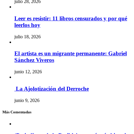
julio 28, 2026
Leer es resistir: 11 libros censurados y por qué
leerlos hoy
julio 18, 2026
El artista es un migrante permanente: Gabriel
Sánchez Viveros
junio 12, 2026
La Ajolotización del Derroche
junio 9, 2026
Más Comentadas