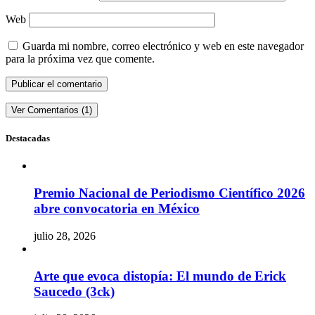
Web
Guarda mi nombre, correo electrónico y web en este navegador
para la próxima vez que comente.
Ver Comentarios (1)
Destacadas
Premio Nacional de Periodismo Científico 2026
abre convocatoria en México
julio 28, 2026
Arte que evoca distopía: El mundo de Erick
Saucedo (3ck)