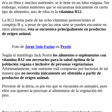
rica en fibra y muchos nutrientes, se le tiene en un falso estigma. Sin
embargo, existen nutrientes que se encuentran únicamente en cierto
tipo de alimentos, uno de ellos es la
vitamina B12.
La B12 forma parte de las ocho vitaminas pertenecientes al
complejo B y, a pesar de que las otras siete se pueden encontrar en
otros alimentos,
ésta se encuentra principalmente en productos
de origen animal.
Foto de
Jorge Soto Farias
en
Pexels
Según el nutriólogo Jack Norris
los alimentos o suplementos con
vitamina B12 son
necesarios para la salud óptima de la
población vegana e inclusive de personas vegetarianas
.
Afortunadamente, este nutriente está compuesto por bacterias de tal
manera que
no necesita únicamente ser obtenida a partir de
productos de origen animal.
Proviene de la tierra, es por eso que se encuentra en animales, pues
ellos son quienes la procesan al alimentarse de la vegetación del
piso.