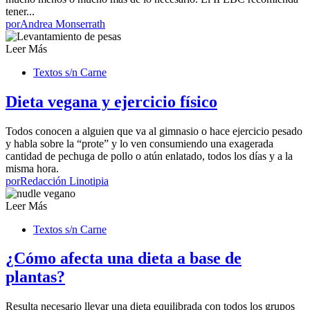
tener...
por
Andrea Monserrath
Leer Más
Textos s/n Carne
Dieta vegana y ejercicio físico
Todos conocen a alguien que va al gimnasio o hace ejercicio pesado
y habla sobre la “prote” y lo ven consumiendo una exagerada
cantidad de pechuga de pollo o atún enlatado, todos los días y a la
misma hora.
por
Redacción Linotipia
Leer Más
Textos s/n Carne
¿Cómo afecta una dieta a base de
plantas?
Resulta necesario llevar una dieta equilibrada con todos los grupos