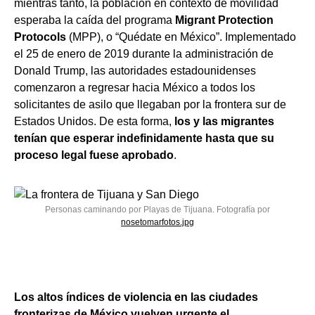
mientras tanto, la población en contexto de movilidad
esperaba la caída del programa
Migrant Protection
Protocols
(MPP), o “Quédate en México”. Implementado
el 25 de enero de 2019 durante la administración de
Donald Trump, las autoridades estadounidenses
comenzaron a regresar hacia México a todos los
solicitantes de asilo que llegaban por la frontera sur de
Estados Unidos. De esta forma,
los y las migrantes
tenían que esperar indefinidamente hasta que su
proceso legal fuese aprobado
.
Personas caminando por Playas de Tijuana. Fotografía por
nosetomarfotos.jpg
Los altos índices de violencia en las ciudades
fronterizas de México vuelven urgente el