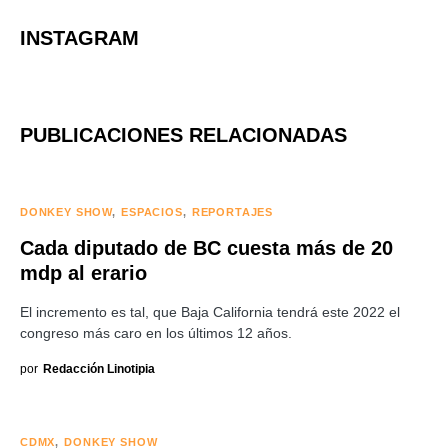
INSTAGRAM
PUBLICACIONES RELACIONADAS
DONKEY SHOW
ESPACIOS
REPORTAJES
Cada diputado de BC cuesta más de 20
mdp al erario
El incremento es tal, que Baja California tendrá este 2022 el
congreso más caro en los últimos 12 años.
por
Redacción Linotipia
CDMX
DONKEY SHOW