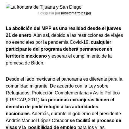
Fotografía por
nosetomarfotos.jpg
La abolición del MPP es una realidad desde el jueves
21 de enero
. Aún así, debido a las restricciones de viajes
no esenciales por la pandemia Covid-19
, cualquier
participante del programa deberá permanecer en
territorio mexicano
y esperar el cumplimiento de la
promesa de Biden.
Desde el lado mexicano el panorama es diferente para la
comunidad migrante. De acuerdo con la Ley sobre
Refugiados, Protección Complementaria y Asilo Político
(LRPCAP, 2011)
las personas extranjeras tienen el
derecho de pedir refugio a las autoridades
nacionales
. Además, durante el gobierno del presidente
Andrés Manuel López Obrador
se facilitó el proceso de
visas y la posibilidad de empleo
para los y las