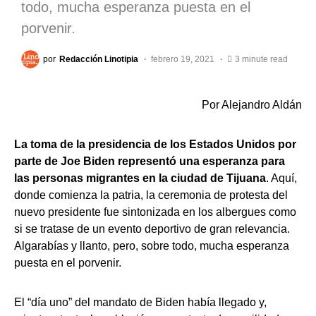
todo, mucha esperanza puesta en el
porvenir.
por
Redacción Linotipia
febrero 19, 2021
3 minute read
Por Alejandro Aldán
La toma de la presidencia de los Estados Unidos por
parte de Joe Biden representó una esperanza para
las personas migrantes en la ciudad de Tijuana
. Aquí,
donde comienza la patria, la ceremonia de protesta del
nuevo presidente fue sintonizada en los albergues como
si se tratase de un evento deportivo de gran relevancia.
Algarabías y llanto, pero, sobre todo, mucha esperanza
puesta en el porvenir.
El “día uno” del mandato de Biden había llegado y,