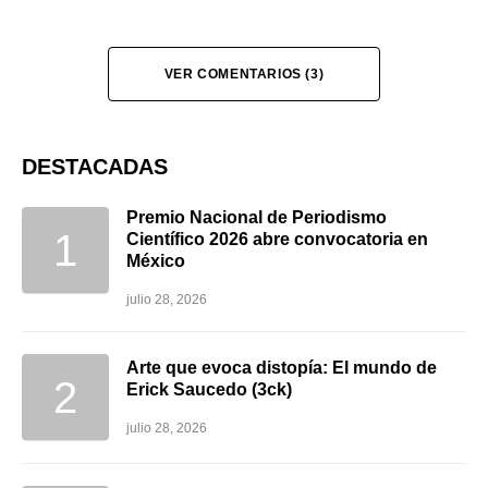
VER COMENTARIOS (3)
DESTACADAS
Premio Nacional de Periodismo
Científico 2026 abre convocatoria en
México
julio 28, 2026
Arte que evoca distopía: El mundo de
Erick Saucedo (3ck)
julio 28, 2026