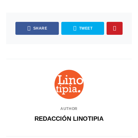
SHARE
TWEET
AUTHOR
REDACCIÓN LINOTIPIA