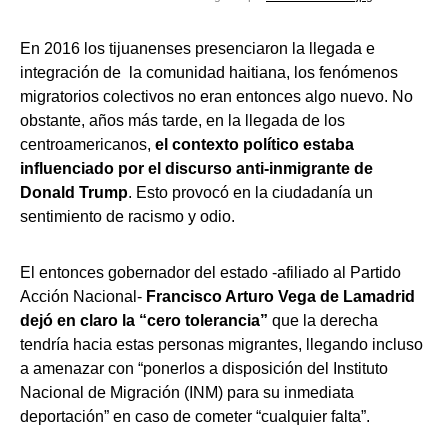
En 2016 los tijuanenses presenciaron la llegada e
integración de la comunidad haitiana, los fenómenos
migratorios colectivos no eran entonces algo nuevo. No
obstante, años más tarde, en la llegada de los
centroamericanos,
el contexto político estaba
influenciado por el discurso anti-inmigrante de
Donald Trump
. Esto provocó en la ciudadanía un
sentimiento de racismo y odio.
El entonces gobernador del estado -afiliado al Partido
Acción Nacional-
Francisco Arturo Vega de Lamadrid
dejó en claro la “cero tolerancia”
que la derecha
tendría hacia estas personas migrantes, llegando incluso
a amenazar con “ponerlos a disposición del Instituto
Nacional de Migración (INM) para su inmediata
deportación” en caso de cometer “cualquier falta”.