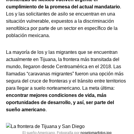
cumplimiento de la promesa del actual mandatario
.
Los y las solicitantes de asilo se encuentran en una
situación vulnerable, expuestos a la discriminación
xenofóbica por parte de un sector en específico de la
población mexicana.
La mayoría de los y las migrantes que se encuentran
actualmente en Tijuana, la frontera más transitada del
mundo, llegaron desde Centroamérica en el 2018. Las
llamadas “caravanas migrantes” fueron una opción más
segura del cruce de fronteras y el tránsito entre territorios
para llegar a suelo norteamericano. La meta última:
encontrar mejores condiciones de vida, más
oportunidades de desarrollo, y así, ser parte del
sueño americano
.
El sueño Americano. Fotografía por
nosetomarfotos.jpg