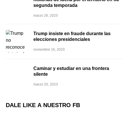
segunda temporada
marzo 26, 2025
Trump insiste en fraude durante las
elecciones presidenciales
noviembre 16, 2020
Caminar y estudiar en una frontera
silente
marzo 20, 2023
DALE LIKE A NUESTRO FB