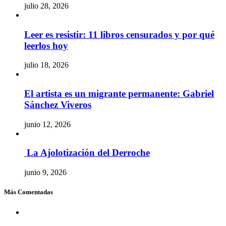
julio 28, 2026
Leer es resistir: 11 libros censurados y por qué
leerlos hoy
julio 18, 2026
El artista es un migrante permanente: Gabriel
Sánchez Viveros
junio 12, 2026
La Ajolotización del Derroche
junio 9, 2026
Más Comentadas