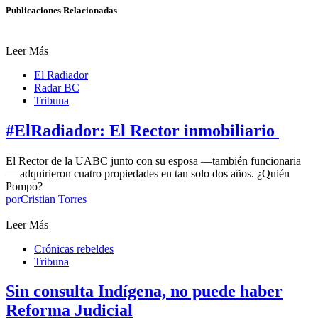
Publicaciones Relacionadas
Leer Más
El Radiador
Radar BC
Tribuna
#ElRadiador: El Rector inmobiliario
El Rector de la UABC junto con su esposa —también funcionaria
— adquirieron cuatro propiedades en tan solo dos años. ¿Quién
Pompo?
por
Cristian Torres
Leer Más
Crónicas rebeldes
Tribuna
Sin consulta Indígena, no puede haber
Reforma Judicial