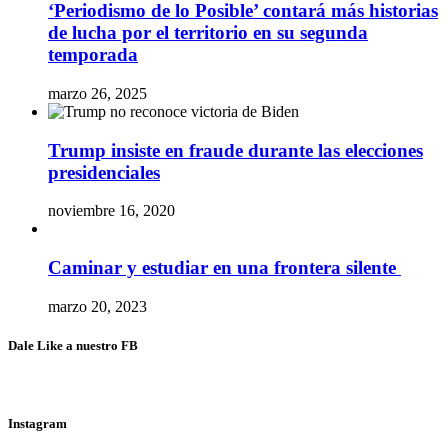
‘Periodismo de lo Posible’ contará más historias
de lucha por el territorio en su segunda
temporada
marzo 26, 2025
Trump insiste en fraude durante las elecciones
presidenciales
noviembre 16, 2020
Caminar y estudiar en una frontera silente
marzo 20, 2023
Dale Like a nuestro FB
Instagram