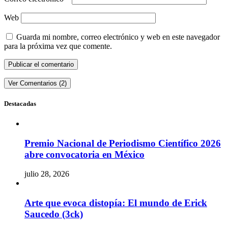
Web
Guarda mi nombre, correo electrónico y web en este navegador
para la próxima vez que comente.
Ver Comentarios (2)
Destacadas
Premio Nacional de Periodismo Científico 2026
abre convocatoria en México
julio 28, 2026
Arte que evoca distopía: El mundo de Erick
Saucedo (3ck)