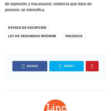
de represión y macanazos; violencia que lejos de
prevenir, se intensifica.
ESTADO DE EXCEPCIÓN
LEY DE SEGURIDAD INTERIOR
VIOLENCIA
SHARE
TWEET