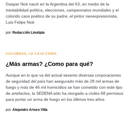
Gaspar Noé nació en la Argentina del 63, en medio de la
inestabilidad política, elecciones, campeonatos mundiales y el
colorido caos poético de su padre, el pintor neoexpresionista,
Luis Felipe Noé.
por
Redacción Linotipia
COLUMNAS
LA CAJA CHINA
¿Más armas? ¿Como para qué?
Aunque en lo que va del actual sexenio diversas corporaciones
de seguridad del país han asegurado más de 28 mil armas de
fuego y más de 46 mil homicidios se han cometido con este tipo
de artefactos, la SEDENA sólo ha otorgado a civiles 68 permisos
para portar un arma de fuego en los últimos tres años.
por
Alejandro Arturo Villa