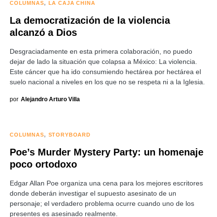
COLUMNAS
LA CAJA CHINA
La democratización de la violencia
alcanzó a Dios
Desgraciadamente en esta primera colaboración, no puedo
dejar de lado la situación que colapsa a México: La violencia.
Este cáncer que ha ido consumiendo hectárea por hectárea el
suelo nacional a niveles en los que no se respeta ni a la Iglesia.
por
Alejandro Arturo Villa
COLUMNAS
STORYBOARD
Poe’s Murder Mystery Party: un homenaje
poco ortodoxo
Edgar Allan Poe organiza una cena para los mejores escritores
donde deberán investigar el supuesto asesinato de un
personaje; el verdadero problema ocurre cuando uno de los
presentes es asesinado realmente.