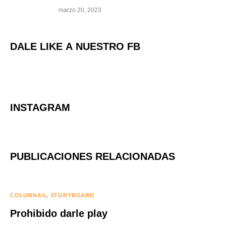
marzo 20, 2023
DALE LIKE A NUESTRO FB
INSTAGRAM
PUBLICACIONES RELACIONADAS
COLUMNAS
STORYBOARD
Prohibido darle play