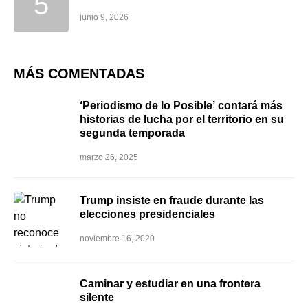
junio 9, 2026
MÁS COMENTADAS
‘Periodismo de lo Posible’ contará más
historias de lucha por el territorio en su
segunda temporada
marzo 26, 2025
Trump insiste en fraude durante las
elecciones presidenciales
noviembre 16, 2020
Caminar y estudiar en una frontera
silente