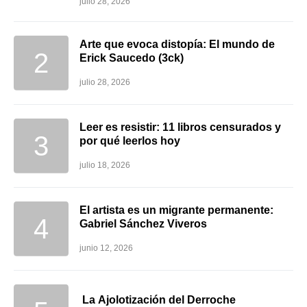
julio 28, 2026
Arte que evoca distopía: El mundo de
Erick Saucedo (3ck)
julio 28, 2026
Leer es resistir: 11 libros censurados y
por qué leerlos hoy
julio 18, 2026
El artista es un migrante permanente:
Gabriel Sánchez Viveros
junio 12, 2026
La Ajolotización del Derroche