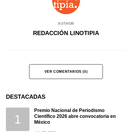
AUTHOR
REDACCIÓN LINOTIPIA
VER COMENTARIOS (0)
DESTACADAS
Premio Nacional de Periodismo
Científico 2026 abre convocatoria en
México