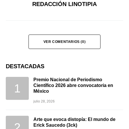
REDACCIÓN LINOTIPIA
VER COMENTARIOS (0)
DESTACADAS
Premio Nacional de Periodismo
Científico 2026 abre convocatoria en
México
julio 28, 2026
Arte que evoca distopía: El mundo de
Erick Saucedo (3ck)