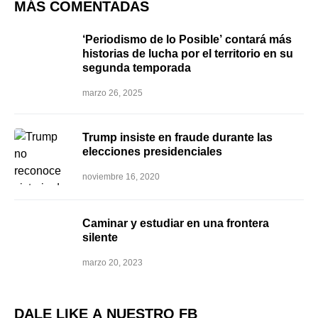
MÁS COMENTADAS
‘Periodismo de lo Posible’ contará más
historias de lucha por el territorio en su
segunda temporada
marzo 26, 2025
Trump insiste en fraude durante las
elecciones presidenciales
noviembre 16, 2020
Caminar y estudiar en una frontera
silente
marzo 20, 2023
DALE LIKE A NUESTRO FB