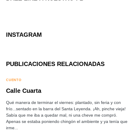
INSTAGRAM
PUBLICACIONES RELACIONADAS
CUENTO
Calle Cuarta
Qué manera de terminar el viernes: plantado, sin feria y con
frío...sentado en la barra del Santa Leyenda. ¡Ah, pinche vieja!
Sabía que me iba a quedar mal, ni una cheve me compró.
Apenas se estaba poniendo chingón el ambiente y ya tenía que
irme...