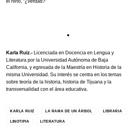
el niño, “¿verdad?”
.
Karla Ruiz.-
Licenciada en Docencia en Lengua y
Literatura por la Universidad Autónoma de Baja
California, y egresada de la Maestría en Historia de la
misma Universidad. Su interés se centra en los temas
sobre teoría de la historia, historia de Tijuana y la
transversalidad con el área educativa.
KARLA RUIZ
LA RAMA DE UN ÁRBOL
LIBRARIA
LINOTIPIA
LITERATURA