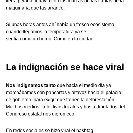
tierra pelada, todavía con las marcas de las llantas de la
maquinaria que las arrancó.
Si unas horas antes ahí había un fresco ecosistema,
cuando llegamos la temperatura ya se
sentía como un horno. Como en la ciudad.
La indignación se hace viral
Nos indignamos tanto
que hacia el medio día ya
marchábamos con pancartas y altavoz hacia el palacio
de gobierno, para exigir que frenen la deforestación.
Muchos medios, colectivos locales y hasta diputados del
Congreso estatal nos dieron eco.
En redes sociales se hizo viral el hashtag