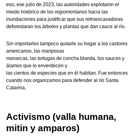
eso, ese julio de 2023, las autoridades explotaron el
miedo histórico de los regiomontanos hacia las
inundaciones para justificar que sus retroexcavadoras
deforestaran los árboles y plantas que dan cauce al río.
Sin importarles tampoco quitarle su hogar a los castores
americanos, las mariposas
monarcas, las tortugas de concha blanda, los sauces y
álamos que lo enverdecen y
las cientos de especies que en él habitan. Fue entonces
cuando nos organizamos para defender al río Santa
Catarina.
Activismo (valla humana,
mitin y amparos)