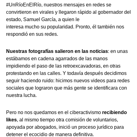
#UnRíoEnElRío, nuestros mensajes en redes se
convirtieron en virales y llegaron rápido al gobernador del
estado, Samuel García, a quien le
interesa mucho su popularidad. Pronto, él también nos
respondió en sus redes.
Nuestras fotografías salieron en las noticias
: en unas
estábamos en cadena agarrados de las manos
impidiendo el paso de las retroexcavadoras, en otras
protestando en las calles. Y todavía después decidimos
seguir haciendo ruido: hicimos nuevos videos para redes
sociales que lograron que más gente se identificara con
nuestra lucha.
Pero no nos quedamos en el ciberactivismo
recibiendo
likes
, al mismo tiempo otra comisión de voluntarios,
apoyada por abogados, inició un proceso jurídico para
detener el ecocidio de manera definitiva.