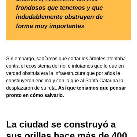
frondosos que tenemos y que
indudablemente obstruyen de
forma muy importante»
Sin embargo, sabíamos que cortar los árboles atentaba
contra el ecosistema del río, e intuíamos que lo que en
verdad obstruía era la infraestructura que por años le
construyeron encima y con la que al Santa Catarina lo
desplazaron de su ruta.
Así que teníamos que pensar
pronto en cómo salvarlo.
La ciudad se construyó a
sus orillas hace más de 400