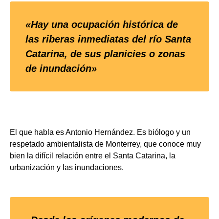
«Hay una ocupación histórica de
las riberas inmediatas del río Santa
Catarina, de sus planicies o zonas
de inundación»
El que habla es Antonio Hernández. Es biólogo y un
respetado ambientalista de Monterrey, que conoce muy
bien la difícil relación entre el Santa Catarina, la
urbanización y las inundaciones.