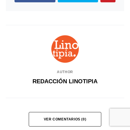
AUTHOR
REDACCIÓN LINOTIPIA
VER COMENTARIOS (0)