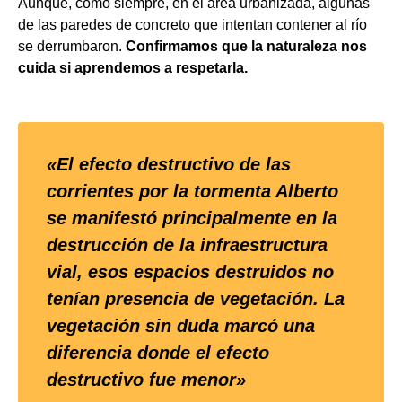
Aunque, como siempre, en el área urbanizada, algunas
de las paredes de concreto que intentan contener al río
se derrumbaron.
Confirmamos que la naturaleza nos
cuida si aprendemos a respetarla.
«El efecto destructivo de las
corrientes por la tormenta Alberto
se manifestó principalmente en la
destrucción de la infraestructura
vial, esos espacios destruidos no
tenían presencia de vegetación. La
vegetación sin duda marcó una
diferencia donde el efecto
destructivo fue menor»