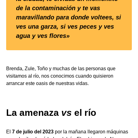
de la contaminación y te vas
maravillando para donde voltees, si
ves una garza, si ves peces y ves
agua y ves flores»
Brenda, Zule, Toño y muchas de las personas que
visitamos al río, nos conocimos cuando quisieron
arrancar este oasis de nuestras vidas.
La amenaza
vs
el río
El
7 de julio del 2023
por la mañana llegaron máquinas