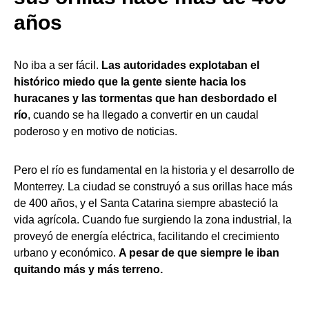
años
No iba a ser fácil.
Las autoridades explotaban el
histórico miedo que la gente siente hacia los
huracanes y las tormentas que han desbordado el
río
, cuando se ha llegado a convertir en un caudal
poderoso y en motivo de noticias.
Pero el río es fundamental en la historia y el desarrollo de
Monterrey. La ciudad se construyó a sus orillas hace más
de 400 años, y el Santa Catarina siempre abasteció la
vida agrícola. Cuando fue surgiendo la zona industrial, la
proveyó de energía eléctrica, facilitando el crecimiento
urbano y económico.
A pesar de que siempre le iban
quitando más y más terreno.