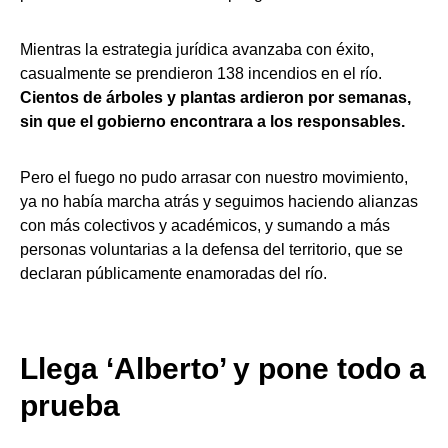
Mientras la estrategia jurídica avanzaba con éxito,
casualmente se prendieron 138 incendios en el río.
Cientos de árboles y plantas ardieron por semanas,
sin que el gobierno encontrara a los responsables.
Pero el fuego no pudo arrasar con nuestro movimiento,
ya no había marcha atrás y seguimos haciendo alianzas
con más colectivos y académicos, y sumando a más
personas voluntarias a la defensa del territorio, que se
declaran públicamente enamoradas del río.
Llega ‘Alberto’ y pone todo a
prueba