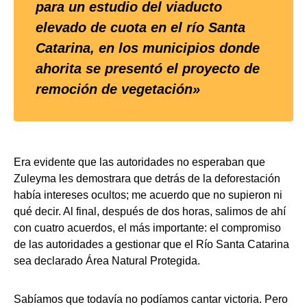
para un estudio del viaducto
elevado de cuota en el río Santa
Catarina, en los municipios donde
ahorita se presentó el proyecto de
remoción de vegetación»
Era evidente que las autoridades no esperaban que
Zuleyma les demostrara que detrás de la deforestación
había intereses ocultos; me acuerdo que no supieron ni
qué decir. Al final, después de dos horas, salimos de ahí
con cuatro acuerdos, el más importante: el compromiso
de las autoridades a gestionar que el Río Santa Catarina
sea declarado Área Natural Protegida.
Sabíamos que todavía no podíamos cantar victoria. Pero