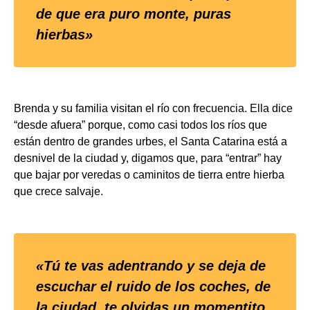
de que era puro monte, puras
hierbas»
Brenda y su familia visitan el río con frecuencia. Ella dice
“desde afuera” porque, como casi todos los ríos que
están dentro de grandes urbes, el Santa Catarina está a
desnivel de la ciudad y, digamos que, para “entrar” hay
que bajar por veredas o caminitos de tierra entre hierba
que crece salvaje.
«Tú te vas adentrando y se deja de
escuchar el ruido de los coches, de
la ciudad, te olvidas un momentito