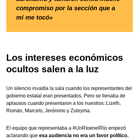
compromiso por la sección que a
mí me tocó»
Los intereses económicos
ocultos salen a la luz
Un silencio invadía la sala cuando los representantes del
gobierno estatal eran presentados. Pero se llenaba de
aplausos cuando presentaron a los nuestros: Lizeth,
Román, Marcelo, Jerónimo y Zuleyma.
El equipo que representaba a #UnRíoenelRío empezó
aclarando que
esa audiencia no era un favor político,