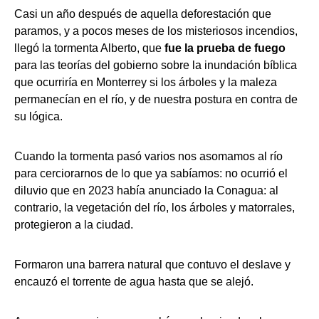
Casi un año después de aquella deforestación que
paramos, y a pocos meses de los misteriosos incendios,
llegó la tormenta Alberto, que
fue la prueba de fuego
para las teorías del gobierno sobre la inundación bíblica
que ocurriría en Monterrey si los árboles y la maleza
permanecían en el río, y de nuestra postura en contra de
su lógica.
Cuando la tormenta pasó varios nos asomamos al río
para cerciorarnos de lo que ya sabíamos: no ocurrió el
diluvio que en 2023 había anunciado la Conagua: al
contrario, la vegetación del río, los árboles y matorrales,
protegieron a la ciudad.
Formaron una barrera natural que contuvo el deslave y
encauzó el torrente de agua hasta que se alejó.