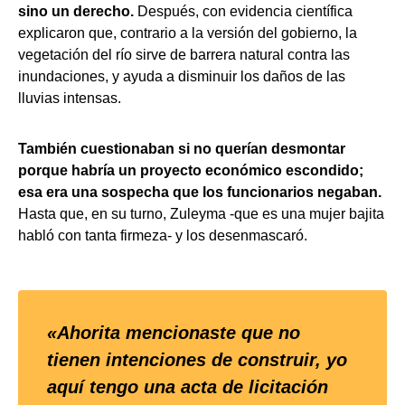
sino un derecho.
Después, con evidencia científica
explicaron que, contrario a la versión del gobierno, la
vegetación del río sirve de barrera natural contra las
inundaciones, y ayuda a disminuir los daños de las
lluvias intensas.
También cuestionaban si no querían desmontar
porque habría un proyecto económico escondido;
esa era una sospecha que los funcionarios negaban.
Hasta que, en su turno, Zuleyma -que es una mujer bajita
habló con tanta firmeza- y los desenmascaró.
«Ahorita mencionaste que no
tienen intenciones de construir, yo
aquí tengo una acta de licitación