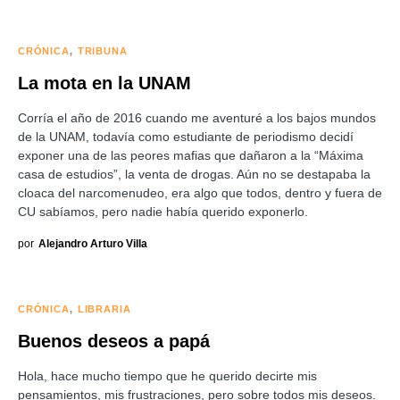
CRÓNICA
TRIBUNA
La mota en la UNAM
Corría el año de 2016 cuando me aventuré a los bajos mundos
de la UNAM, todavía como estudiante de periodismo decidí
exponer una de las peores mafias que dañaron a la “Máxima
casa de estudios”, la venta de drogas. Aún no se destapaba la
cloaca del narcomenudeo, era algo que todos, dentro y fuera de
CU sabíamos, pero nadie había querido exponerlo.
por
Alejandro Arturo Villa
CRÓNICA
LIBRARIA
Buenos deseos a papá
Hola, hace mucho tiempo que he querido decirte mis
pensamientos, mis frustraciones, pero sobre todos mis deseos.