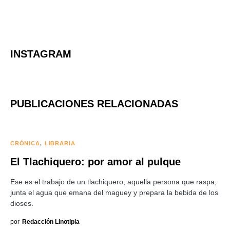
INSTAGRAM
PUBLICACIONES RELACIONADAS
CRÓNICA
LIBRARIA
El Tlachiquero: por amor al pulque
Ese es el trabajo de un tlachiquero, aquella persona que raspa,
junta el agua que emana del maguey y prepara la bebida de los
dioses.
por
Redacción Linotipia