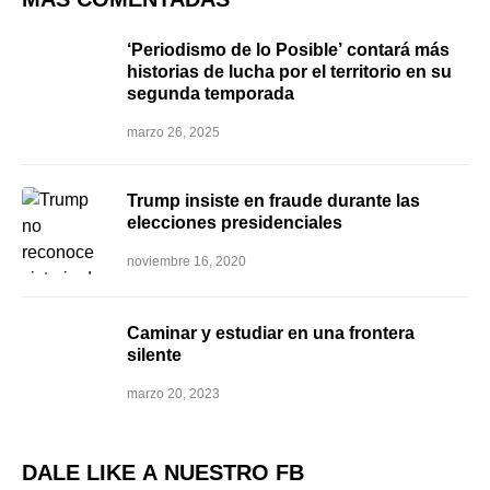
‘Periodismo de lo Posible’ contará más
historias de lucha por el territorio en su
segunda temporada
marzo 26, 2025
Trump insiste en fraude durante las
elecciones presidenciales
noviembre 16, 2020
Caminar y estudiar en una frontera
silente
marzo 20, 2023
DALE LIKE A NUESTRO FB