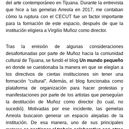
del arte contemporáneo en Tijuana. Durante la entrevista
que hice a las gemelas Arreola en 2017, me contaban
cómo la ruptura con el CECUT fue un factor importante
para la formación de este espacio, después de que la
institución eligiera a Virgilio Muñoz como director.
Tras la emisión de algunas consideraciones
desafortunadas por parte de Muñoz hacia la comunidad
cultural de Tijuana, se fundó el blog
Un mundo pequeño
en donde se cuestionaba la manera en que se elegían a
los directivos de ciertas instituciones sin tener una
formación “cultural”. Además, el blog funcionaba como
plataforma de organización para hacer protestas y
manifestaciones por parte de los artistas que perseguían
la destitución de Muñoz como director (lo cual, no
sucedió). Motivadas por ese incidente, las gemelas
Arreola buscaron generar un espacio alejadas de la
institución. De esa manera, uno de sus principales