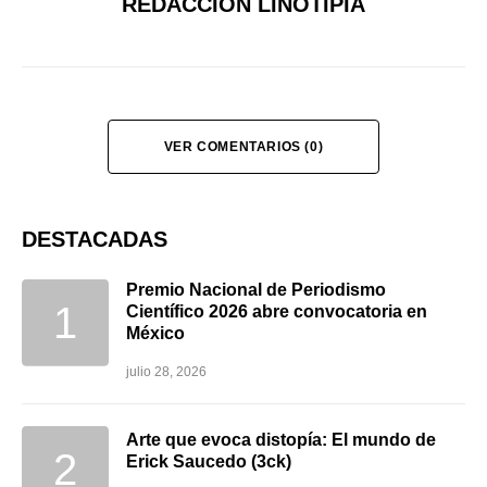
REDACCIÓN LINOTIPIA
VER COMENTARIOS (0)
DESTACADAS
Premio Nacional de Periodismo
Científico 2026 abre convocatoria en
México
julio 28, 2026
Arte que evoca distopía: El mundo de
Erick Saucedo (3ck)