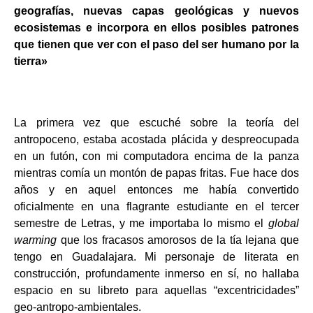
geografías, nuevas capas geológicas y nuevos
ecosistemas e incorpora en ellos posibles patrones
que tienen que ver con el paso del ser humano por la
tierra»
La primera vez que escuché sobre la teoría del
antropoceno, estaba acostada plácida y despreocupada
en un futón, con mi computadora encima de la panza
mientras comía un montón de papas fritas. Fue hace dos
años y en aquel entonces me había convertido
oficialmente en una flagrante estudiante en el tercer
semestre de Letras, y me importaba lo mismo el
global
warming
que los fracasos amorosos de la tía lejana que
tengo en Guadalajara. Mi personaje de literata en
construcción, profundamente inmerso en sí, no hallaba
espacio en su libreto para aquellas “excentricidades”
geo-antropo-ambientales.