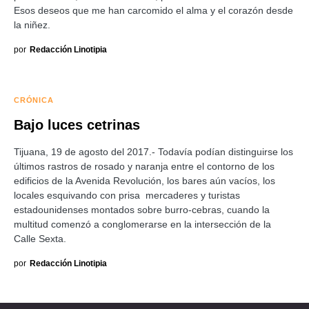
Esos deseos que me han carcomido el alma y el corazón desde
la niñez.
por
Redacción Linotipia
CRÓNICA
Bajo luces cetrinas
Tijuana, 19 de agosto del 2017.- Todavía podían distinguirse los
últimos rastros de rosado y naranja entre el contorno de los
edificios de la Avenida Revolución, los bares aún vacíos, los
locales esquivando con prisa mercaderes y turistas
estadounidenses montados sobre burro-cebras, cuando la
multitud comenzó a conglomerarse en la intersección de la
Calle Sexta.
por
Redacción Linotipia