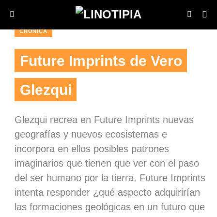
CRÓNICA
Future Imprints de Vero
Glezqui
Glezqui recrea en Future Imprints nuevas
geografías y nuevos ecosistemas e
incorpora en ellos posibles patrones
imaginarios que tienen que ver con el paso
del ser humano por la tierra. Future Imprints
intenta responder ¿qué aspecto adquirirían
las formaciones geológicas en un futuro que