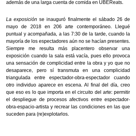
además de una larga cuenta de comida en UBEReats.
La exposición
se inauguró finalmente el sábado 26 de
mayo de 2018 en 206 arte contemporáneo. Llegué
puntual y acompañada, a las 7:30 de la tarde, cuando la
mayoría de los espectadores aún no se hacían presentes.
Siempre me resulta más placentero observar una
exposición cuando la sala está vacía, pues ello provoca
una sensación de complicidad entre la obra y yo que no
desaparece, pero sí transmuta en una complicidad
triangulada entre espectador-obra-espectador cuando
otro individuo aparece en escena. Al final del día, creo
que eso es lo que importa en el circuito del arte: permitir
el despliegue de procesos afectivos entre espectador-
obra-espacio-artista y recrear las condiciones en las que
suceden para (re)explotarlos.