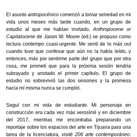
El asunto
antropocénico
comenzó a tomar seriedad en mi
vida unos meses más tarde cuando, en un grupo de
estudio al que me habían invitado,
Anthropocene or
Capitalocene
de Jason W. Moore (ed.) se propuso como
lectura contempo cuasi-urgente. Me sentí de lo más
out
cuando tuve que confesar que aún no la había leído, y
entonces, más por sentirme parte del grupo que por otra
cosa, me prometí que para la próxima sesión tendría
subrayado y anotado el primer capítulo. El grupo de
estudio no sobrevivió las dos sesiones y la promesa
hacia mí misma nunca se cumplió.
Seguí con mi vida de estudiante. Mi personaje en
construcción era cada vez más verosímil y en diciembre
del 2017, mientras me encontraba preparando un
reportaje sobre los espacios del arte en Tijuana para una
tarea de la licenciatura, visité
206 arte contemporáneo
.