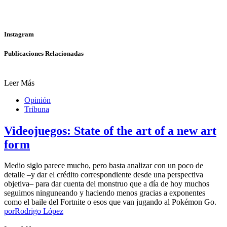
Instagram
Publicaciones Relacionadas
Leer Más
Opinión
Tribuna
Videojuegos: State of the art of a new art
form
Medio siglo parece mucho, pero basta analizar con un poco de
detalle –y dar el crédito correspondiente desde una perspectiva
objetiva– para dar cuenta del monstruo que a día de hoy muchos
seguimos ninguneando y haciendo menos gracias a exponentes
como el baile del Fortnite o esos que van jugando al Pokémon Go.
por
Rodrigo López