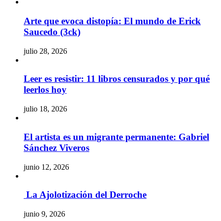
Arte que evoca distopía: El mundo de Erick
Saucedo (3ck)
julio 28, 2026
Leer es resistir: 11 libros censurados y por qué
leerlos hoy
julio 18, 2026
El artista es un migrante permanente: Gabriel
Sánchez Viveros
junio 12, 2026
La Ajolotización del Derroche
junio 9, 2026