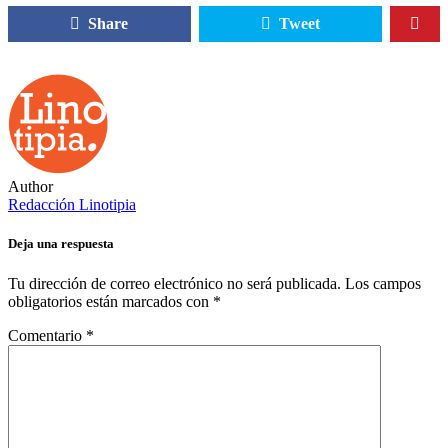
Share
Tweet
Author
Redacción Linotipia
Deja una respuesta
Tu dirección de correo electrónico no será publicada.
Los campos
obligatorios están marcados con
*
Comentario
*