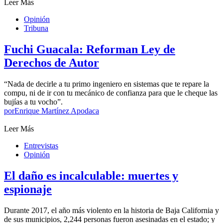
Leer Más
Opinión
Tribuna
Fuchi Guacala: Reforman Ley de
Derechos de Autor
“Nada de decirle a tu primo ingeniero en sistemas que te repare la
compu, ni de ir con tu mecánico de confianza para que le cheque las
bujías a tu vocho”.
por
Enrique Martínez Apodaca
Leer Más
Entrevistas
Opinión
El daño es incalculable: muertes y
espionaje
Durante 2017, el año más violento en la historia de Baja California y
de sus municipios, 2,244 personas fueron asesinadas en el estado; y