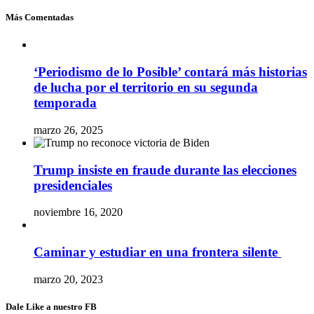
Más Comentadas
‘Periodismo de lo Posible’ contará más historias
de lucha por el territorio en su segunda
temporada
marzo 26, 2025
Trump insiste en fraude durante las elecciones
presidenciales
noviembre 16, 2020
Caminar y estudiar en una frontera silente
marzo 20, 2023
Dale Like a nuestro FB