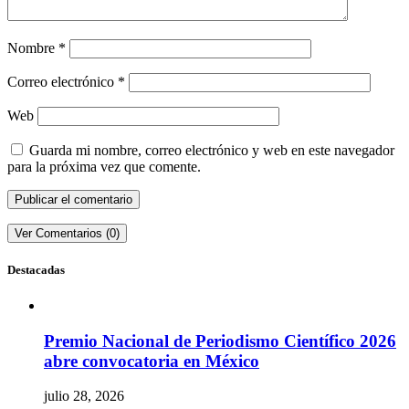
Nombre
*
Correo electrónico
*
Web
Guarda mi nombre, correo electrónico y web en este navegador
para la próxima vez que comente.
Ver Comentarios (0)
Destacadas
Premio Nacional de Periodismo Científico 2026
abre convocatoria en México
julio 28, 2026