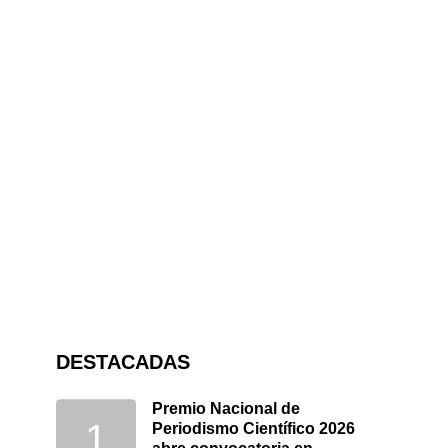
DESTACADAS
Premio Nacional de
Periodismo Científico 2026