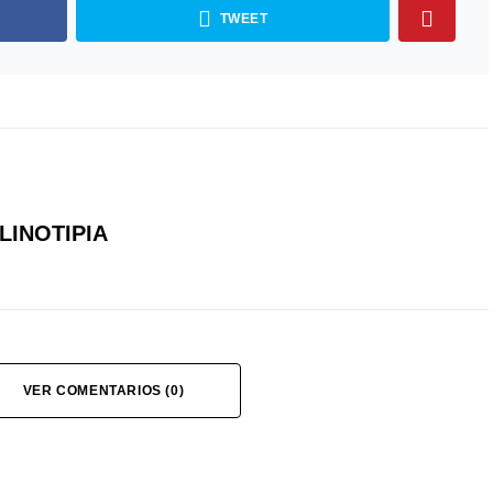
TWEET
LINOTIPIA
VER COMENTARIOS (0)