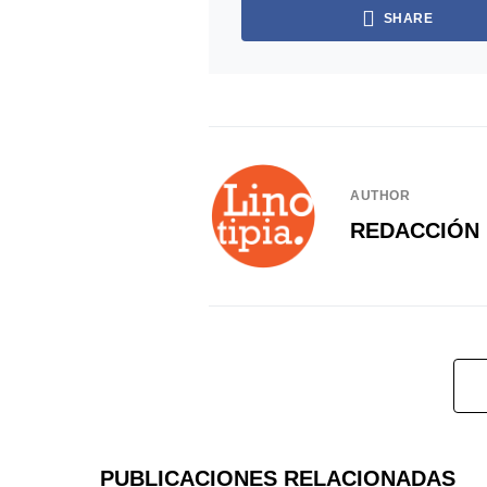
SHARE
AUTHOR
REDACCIÓN 
PUBLICACIONES RELACIONADAS