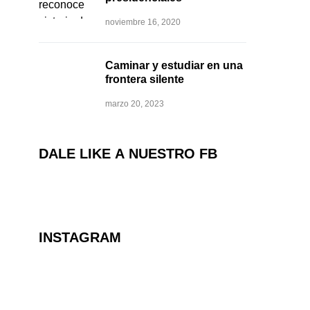
noviembre 16, 2020
Caminar y estudiar en una
frontera silente
marzo 20, 2023
DALE LIKE A NUESTRO FB
INSTAGRAM