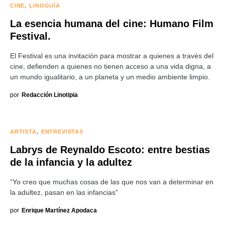
CINE
LINOGUÍA
La esencia humana del cine: Humano Film
Festival.
El Festival es una invitación para mostrar a quienes a través del
cine, defienden a quienes no tienen acceso a una vida digna, a
un mundo igualitario, a un planeta y un medio ambiente limpio.
por
Redacción Linotipia
ARTISTA
ENTREVISTAS
Labrys de Reynaldo Escoto: entre bestias
de la infancia y la adultez
“Yo creo que muchas cosas de las que nos van a determinar en
la adultez, pasan en las infancias”
por
Enrique Martínez Apodaca