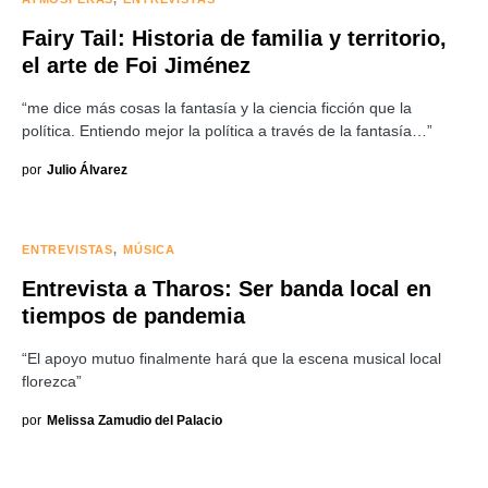
Fairy Tail: Historia de familia y territorio,
el arte de Foi Jiménez
“me dice más cosas la fantasía y la ciencia ficción que la
política. Entiendo mejor la política a través de la fantasía…”
por
Julio Álvarez
ENTREVISTAS
MÚSICA
Entrevista a Tharos: Ser banda local en
tiempos de pandemia
“El apoyo mutuo finalmente hará que la escena musical local
florezca”
por
Melissa Zamudio del Palacio