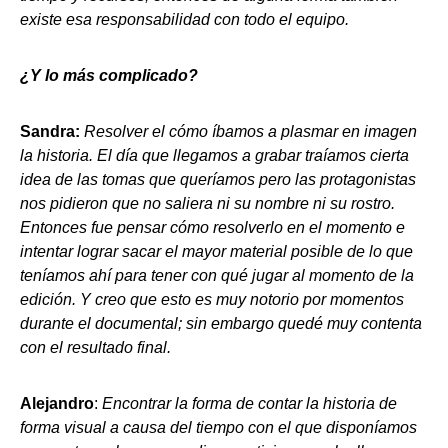
existe esa responsabilidad con todo el equipo.
¿Y lo más complicado?
Sandra:
Resolver el cómo íbamos a plasmar en imagen
la historia. El día que llegamos a grabar traíamos cierta
idea de las tomas que queríamos pero las protagonistas
nos pidieron que no saliera ni su nombre ni su rostro.
Entonces fue pensar cómo resolverlo en el momento e
intentar lograr sacar el mayor material posible de lo que
teníamos ahí para tener con qué jugar al momento de la
edición. Y creo que esto es muy notorio por momentos
durante el documental; sin embargo quedé muy contenta
con el resultado final.
Alejandro
:
Encontrar la forma de contar la historia de
forma visual a causa del tiempo con el que disponíamos