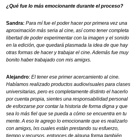
¿Qué fue lo más emocionante durante el proceso?
Sandra:
Para mí fue el poder hacer por primera vez una
aproximación más seria al cine, así como tener completa
libertad de poder experimentar con la imagen y el sonido
en la edición, que quedará plasmada la idea de que hay
otras formas de hacer y trabajar el cine. Además fue muy
bonito haber trabajado con mis amigxs.
Alejandro
:
El tener ese primer acercamiento al cine.
Habíamos realizado productos audiovisuales para clases
universitarias, pero es completamente distinto el hacerlo
por cuenta propia, sientes una responsabilidad personal
de esforzarse por contar la historia de forma digna y que
sea lo más fiel que se pueda a cómo se encuentra en tu
mente. A eso le agrego lo emocionante que es realizarlo
con amigxs, lxs cuales están prestando su esfuerzo,
tiempo y recursos, entonces de alguna forma también