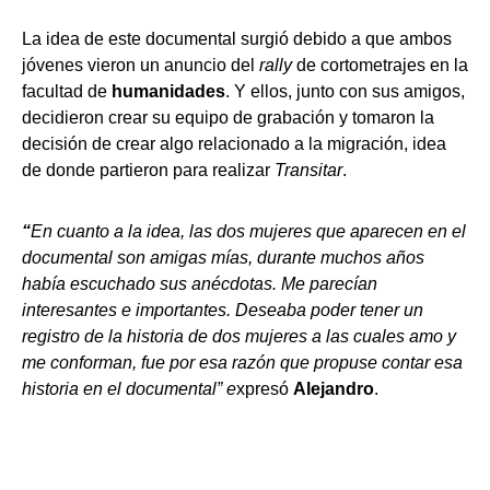
La idea de este documental surgió debido a que ambos
jóvenes vieron un anuncio del
rally
de cortometrajes en la
facultad de
humanidades
. Y ellos, junto con sus amigos,
decidieron crear su equipo de grabación y tomaron la
decisión de crear algo relacionado a la migración, idea
de donde partieron para realizar
Transitar
.
“
En cuanto a la idea, las dos mujeres que aparecen en el
documental son amigas mías, durante muchos años
había escuchado sus anécdotas. Me parecían
interesantes e importantes. Deseaba poder tener un
registro de la historia de dos mujeres a las cuales amo y
me conforman, fue por esa razón que propuse contar esa
historia en el documental” e
xpresó
Alejandro
.