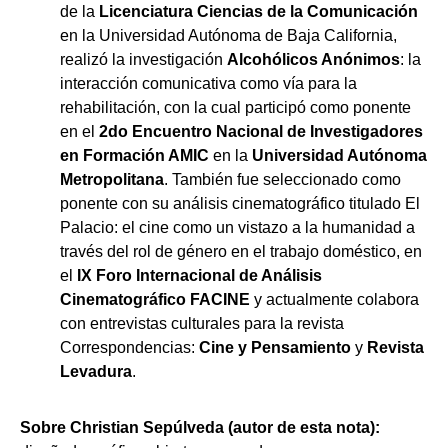
de la
Licenciatura Ciencias de la Comunicación
en la Universidad Autónoma de Baja California,
realizó la investigación
Alcohólicos Anónimos
: la
interacción comunicativa como vía para la
rehabilitación, con la cual participó como ponente
en el
2do Encuentro Nacional de Investigadores
en Formación AMIC
en la
Universidad Autónoma
Metropolitana
. También fue seleccionado como
ponente con su análisis cinematográfico titulado El
Palacio: el cine como un vistazo a la humanidad a
través del rol de género en el trabajo doméstico, en
el
IX Foro Internacional de Análisis
Cinematográfico FACINE
y actualmente colabora
con entrevistas culturales para la revista
Correspondencias:
Cine y Pensamiento
y
Revista
Levadura
.
Sobre Christian Sepúlveda (autor de esta nota):