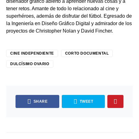
diseñador gráfico abierto a aprender nuevas cosas y a
tener retos. Amante de todo lo relacionado al cine y
superhéroes, además de disfrutar del fútbol. Egresado de
la Ingeniería en Diseño Gráfico Digital y admirador de los
proyectos de Christopher Nolan y David Fincher.
CINE INDEPENDIENTE
CORTO DOCUMENTAL
DULCÍSIMO OVARIO
SHARE
TWEET