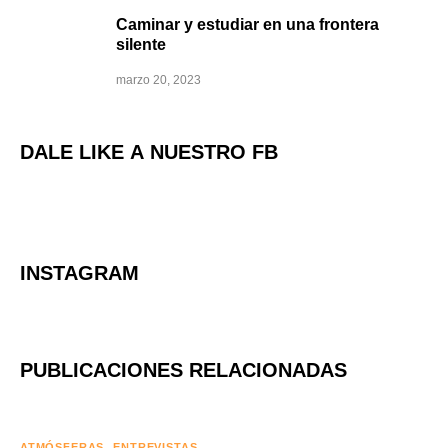
Caminar y estudiar en una frontera
silente
marzo 20, 2023
DALE LIKE A NUESTRO FB
INSTAGRAM
PUBLICACIONES RELACIONADAS
ATMÓSFERAS
ENTREVISTAS