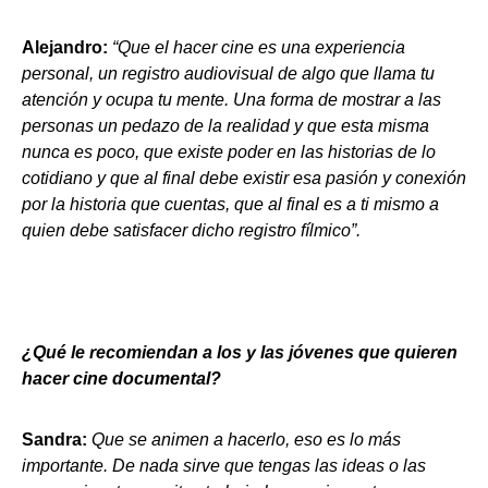
Alejandro:
“Que el hacer cine es una experiencia
personal, un registro audiovisual de algo que llama tu
atención y ocupa tu mente. Una forma de mostrar a las
personas un pedazo de la realidad y que esta misma
nunca es poco, que existe poder en las historias de lo
cotidiano y que al final debe existir esa pasión y conexión
por la historia que cuentas, que al final es a ti mismo a
quien debe satisfacer dicho registro fílmico”.
¿Qué le recomiendan a los y las jóvenes que quieren
hacer cine documental?
Sandra:
Que se animen a hacerlo, eso es lo más
importante. De nada sirve que tengas las ideas o las