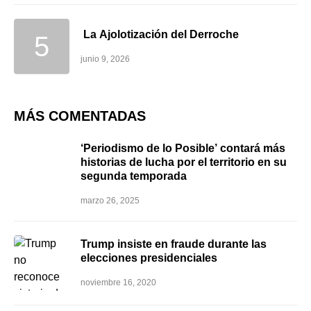
La Ajolotización del Derroche
junio 9, 2026
MÁS COMENTADAS
‘Periodismo de lo Posible’ contará más
historias de lucha por el territorio en su
segunda temporada
marzo 26, 2025
Trump insiste en fraude durante las
elecciones presidenciales
noviembre 16, 2020