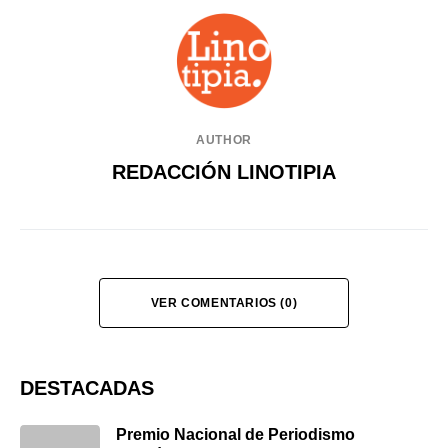
AUTHOR
REDACCIÓN LINOTIPIA
VER COMENTARIOS (0)
DESTACADAS
Premio Nacional de Periodismo