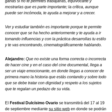
ganas si no te permites trabajarlas, equivocarte y
mostrarlas que es parte importante; la crítica, aunque
puede ser incómoda, te ayuda a mejorar y a crecer.
Ver y estudiar también es importante porque te permite
conocer que se ha hecho anteriormente y te ayuda a ir
tomando influencias y con la práctica desarrollas tu estilo
y te vas encontrando, cinematográficamente hablando.
Alejandro:
Que no existe una forma correcta o incorrecta
de hacer cine y en el caso del cine documental, llega a
ser un viaje emocionante, en donde llegas a conocer de
primera mano la historia que estás contando y sobre todo
que se debe tratar con dignidad y respeto a los sujetos
que te regalan un pedazo de su vida.
El
Festival Dulcísimo Ovario
se transmitirá del 17 al 19
de septiembre mediante
su sitio web
en donde se podrán