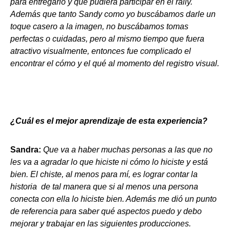
para entregarlo y que pudiera participar en el rally.
Además que tanto Sandy como yo buscábamos darle un
toque casero a la imagen, no buscábamos tomas
perfectas o cuidadas, pero al mismo tiempo que fuera
atractivo visualmente, entonces fue complicado el
encontrar el cómo y el qué al momento del registro visual.
¿Cuál es el mejor aprendizaje de esta experiencia?
Sandra:
Que va a haber muchas personas a las que no
les va a agradar lo que hiciste ni cómo lo hiciste y está
bien. El chiste, al menos para mí, es lograr contar la
historia de tal manera que si al menos una persona
conecta con ella lo hiciste bien. Además me dió un punto
de referencia para saber qué aspectos puedo y debo
mejorar y trabajar en las siguientes producciones.