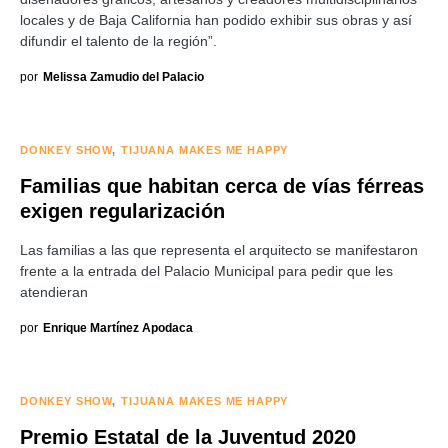
locales y de Baja California han podido exhibir sus obras y así
difundir el talento de la región”.
por
Melissa Zamudio del Palacio
DONKEY SHOW
TIJUANA MAKES ME HAPPY
Familias que habitan cerca de vías férreas
exigen regularización
Las familias a las que representa el arquitecto se manifestaron
frente a la entrada del Palacio Municipal para pedir que les
atendieran
por
Enrique Martínez Apodaca
DONKEY SHOW
TIJUANA MAKES ME HAPPY
Premio Estatal de la Juventud 2020