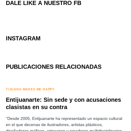
DALE LIKE A NUESTRO FB
INSTAGRAM
PUBLICACIONES RELACIONADAS
TIJUANA MAKES ME HAPPY
Entijuanarte: Sin sede y con acusaciones
clasistas en su contra
“Desde 2005, Entijuanarte ha representado un espacio cultural
en el que decenas de ilustradores, artistas plásticos,
diseñadores gráficos, artesanos y creadores multidisciplinarios