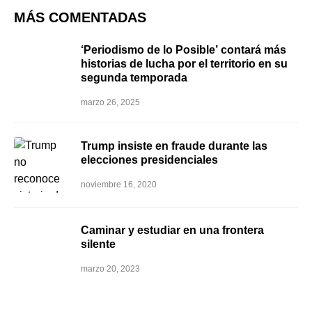
MÁS COMENTADAS
‘Periodismo de lo Posible’ contará más
historias de lucha por el territorio en su
segunda temporada
marzo 26, 2025
Trump insiste en fraude durante las
elecciones presidenciales
noviembre 16, 2020
Caminar y estudiar en una frontera
silente
marzo 20, 2023