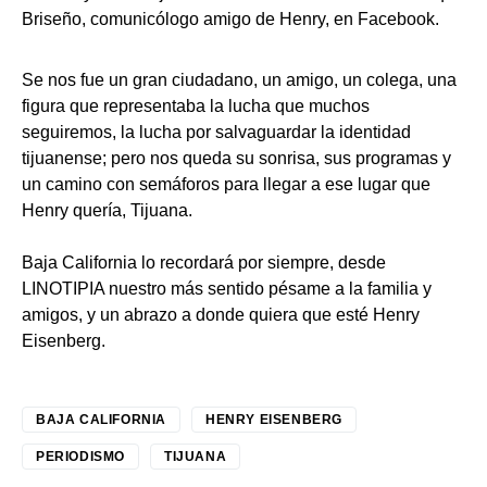
Briseño, comunicólogo amigo de Henry, en Facebook.
Se nos fue un gran ciudadano, un amigo, un colega, una
figura que representaba la lucha que muchos
seguiremos, la lucha por salvaguardar la identidad
tijuanense; pero nos queda su sonrisa, sus programas y
un camino con semáforos para llegar a ese lugar que
Henry quería, Tijuana.
Baja California lo recordará por siempre, desde
LINOTIPIA nuestro más sentido pésame a la familia y
amigos, y un abrazo a donde quiera que esté Henry
Eisenberg.
BAJA CALIFORNIA
HENRY EISENBERG
PERIODISMO
TIJUANA