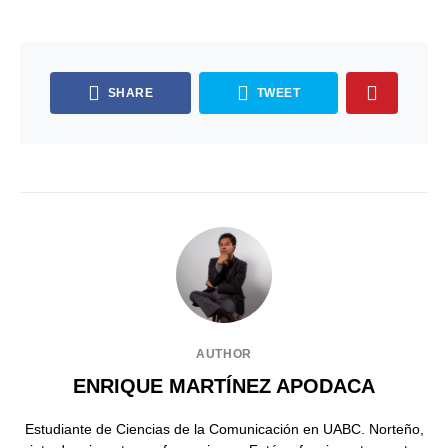
SHARE
TWEET
AUTHOR
ENRIQUE MARTÍNEZ APODACA
Estudiante de Ciencias de la Comunicación en UABC. Norteño,