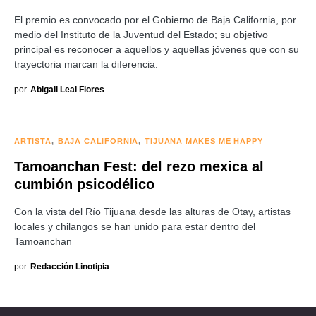
El premio es convocado por el Gobierno de Baja California, por
medio del Instituto de la Juventud del Estado; su objetivo
principal es reconocer a aquellos y aquellas jóvenes que con su
trayectoria marcan la diferencia.
por
Abigail Leal Flores
ARTISTA
BAJA CALIFORNIA
TIJUANA MAKES ME HAPPY
Tamoanchan Fest: del rezo mexica al
cumbión psicodélico
Con la vista del Río Tijuana desde las alturas de Otay, artistas
locales y chilangos se han unido para estar dentro del
Tamoanchan
por
Redacción Linotipia