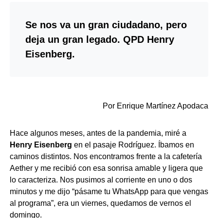
Se nos va un gran ciudadano, pero
deja un gran legado. QPD Henry
Eisenberg.
Por Enrique Martínez Apodaca
Hace algunos meses, antes de la pandemia, miré a
Henry Eisenberg
en el pasaje Rodríguez. Íbamos en
caminos distintos. Nos encontramos frente a la cafetería
Aether y me recibió con esa sonrisa amable y ligera que
lo caracteriza. Nos pusimos al corriente en uno o dos
minutos y me dijo “pásame tu WhatsApp para que vengas
al programa”, era un viernes, quedamos de vernos el
domingo.