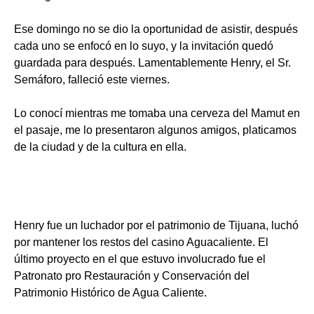
Ese domingo no se dio la oportunidad de asistir, después
cada uno se enfocó en lo suyo, y la invitación quedó
guardada para después. Lamentablemente Henry, el Sr.
Semáforo, falleció este viernes.
Lo conocí mientras me tomaba una cerveza del Mamut en
el pasaje, me lo presentaron algunos amigos, platicamos
de la ciudad y de la cultura en ella.
Henry fue un luchador por el patrimonio de Tijuana, luchó
por mantener los restos del casino Aguacaliente. El
último proyecto en el que estuvo involucrado fue el
Patronato pro Restauración y Conservación del
Patrimonio Histórico de Agua Caliente.