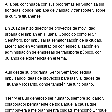
A la par, continuaba con sus programas en Sintoniza sin
fronteras, donde hablaba de vialidad y transporte y sobre
la cultura tijuanense.
En 2012 se hizo director de proyectos de movilidad
urbana del Implan en Tijuana. Conocido como el Sr.
Semáforo, por impulsar la semaforización de la ciudad.
Licenciado en Administración con especialización en
administración de empresas de transporte público, con
38 años de experiencia en el tema.
Aún desde su programa, Señor Semáforo seguía
impulsando ideas de proyectos para las vialidades de
Tijuana y Rosarito, donde también fue funcionario.
“Henry era un generoso ser humano, siempre solidario y
colaborador permanente de toda aquella causa que
contribuyera a mejorar nuestra ciudad” mencionó Enrique