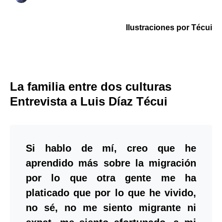
Ilustraciones por Técui
La familia entre dos culturas
Entrevista a Luis Díaz Técui
Si hablo de mí, creo que he
aprendido más sobre la migración
por lo que otra gente me ha
platicado que por lo que he vivido,
no sé, no me siento migrante ni