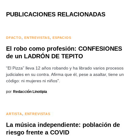
PUBLICACIONES RELACIONADAS
DFACTO
ENTREVISTAS
ESPACIOS
El robo como profesión: CONFESIONES
de un LADRÓN DE TEPITO
“El Pizza” lleva 12 años robando y ha librado varios procesos
judiciales en su contra. Afirma que él, pese a asaltar, tiene un
código: ni mujeres ni niños".
por
Redacción Linotipia
ARTISTA
ENTREVISTAS
La música independiente: población de
riesgo frente a COVID