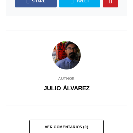
SHARE
TWEET
AUTHOR
JULIO ÁLVAREZ
VER COMENTARIOS (0)