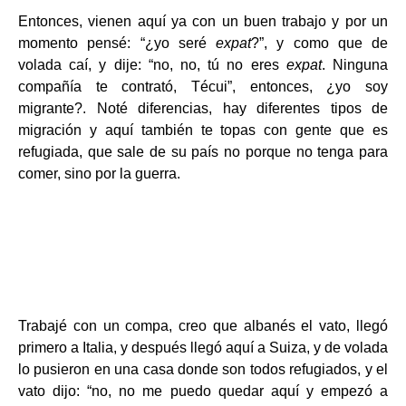
Entonces, vienen aquí ya con un buen trabajo y por un
momento pensé: “¿yo seré
expat
?”, y como que de
volada caí, y dije: “no, no, tú no eres
expat
. Ninguna
compañía te contrató, Técui”, entonces, ¿yo soy
migrante?. Noté diferencias, hay diferentes tipos de
migración y aquí también te topas con gente que es
refugiada, que sale de su país no porque no tenga para
comer, sino por la guerra.
Trabajé con un compa, creo que albanés el vato, llegó
primero a Italia, y después llegó aquí a Suiza, y de volada
lo pusieron en una casa donde son todos refugiados, y el
vato dijo: “no, no me puedo quedar aquí y empezó a