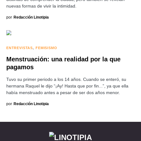
nuevas formas de vivir la intimidad.
por
Redacción Linotipia
ENTREVISTAS
FEMISISMO
Menstruación: una realidad por la que
pagamos
Tuvo su primer periodo a los 14 años. Cuando se enteró, su
hermana Raquel le dijo “¡Ay! Hasta que por fin...”, ya que ella
había menstruado antes a pesar de ser dos años menor.
por
Redacción Linotipia