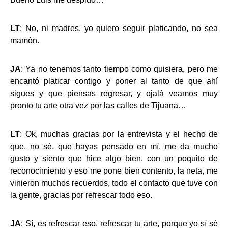
LT
: No, ni madres, yo quiero seguir platicando, no sea
mamón.
JA
: Ya no tenemos tanto tiempo como quisiera, pero me
encantó platicar contigo y poner al tanto de que ahí
sigues y que piensas regresar, y ojalá veamos muy
pronto tu arte otra vez por las calles de Tijuana…
LT
: Ok, muchas gracias por la entrevista y el hecho de
que, no sé, que hayas pensado en mí, me da mucho
gusto y siento que hice algo bien, con un poquito de
reconocimiento y eso me pone bien contento, la neta, me
vinieron muchos recuerdos, todo el contacto que tuve con
la gente, gracias por refrescar todo eso.
JA
: Sí, es refrescar eso, refrescar tu arte, porque yo sí sé