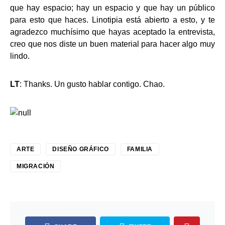
que hay espacio; hay un espacio y que hay un público
para esto que haces. Linotipia está abierto a esto, y te
agradezco muchísimo que hayas aceptado la entrevista,
creo que nos diste un buen material para hacer algo muy
lindo.
LT
: Thanks. Un gusto hablar contigo. Chao.
ARTE
DISEÑO GRÁFICO
FAMILIA
MIGRACIÓN