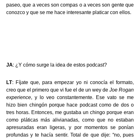
paseo, que a veces son compas o a veces son gente que
conozco y que se me hace interesante platicar con ellos.
JA
: ¿Y cómo surge la idea de estos podcast?
LT
: Fíjate que, para empezar yo ni conocía el formato,
creo que el primero que vi fue el de un wey de
Joe Rogan
experience
, y lo veo constantemente. Ese vato se me
hizo bien chingón porque hace podcast como de dos o
tres horas. Entonces, me gustaba un chingo porque eran
como pláticas más alivianadas, como que no estaban
apresuradas eran ligeras, y por momentos se ponían
profundas y te hacía sentir. Total de que dije: “no, pues