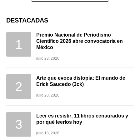
DESTACADAS
Premio Nacional de Periodismo
Científico 2026 abre convocatoria en
México
julio 28, 2026
Arte que evoca distopía: El mundo de
Erick Saucedo (3ck)
julio 28, 2026
Leer es resistir: 11 libros censurados y
por qué leerlos hoy
julio 18, 2026