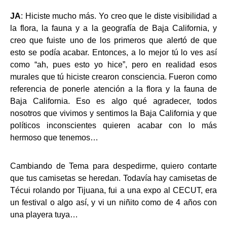
JA
: Hiciste mucho más. Yo creo que le diste visibilidad a
la flora, la fauna y a la geografía de Baja California, y
creo que fuiste uno de los primeros que alertó de que
esto se podía acabar. Entonces, a lo mejor tú lo ves así
como “ah, pues esto yo hice”, pero en realidad esos
murales que tú hiciste crearon consciencia. Fueron como
referencia de ponerle atención a la flora y la fauna de
Baja California. Eso es algo qué agradecer, todos
nosotros que vivimos y sentimos la Baja California y que
políticos inconscientes quieren acabar con lo más
hermoso que tenemos…
Cambiando de Tema para despedirme, quiero contarte
que tus camisetas se heredan. Todavía hay camisetas de
Técui rolando por Tijuana, fui a una expo al CECUT, era
un festival o algo así, y vi un niñito como de 4 años con
una playera tuya…