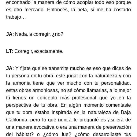
encontrado la manera de cómo acoplar todo eso porque
es otro mercado. Entonces, la neta, sí me ha costado
trabajo…
JA
: Nada, a corregir, ¿no?
LT
: Corregir, exactamente.
JA
: Y fíjate que se transmite mucho es eso que dices de
tu persona en tu obra, este jugar con la naturaleza y con
la armonía tiene que ver mucho con tu personalidad,
estas obras armoniosas, no sé cómo llamarlas, a lo mejor
tú tienes un concepto más profesional que yo en la
perspectiva de tu obra. En algún momento comentaste
que tu obra estaba inspirada en la naturaleza de Baja
California, pero lo que nunca te pregunté es ¿si era de
una manera evocativa o era una manera de preservación
del hábitat? o ¿cómo fue? ¿cómo desarrollaste tus