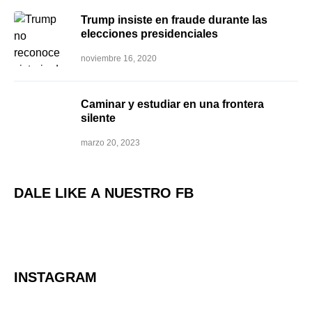
Trump insiste en fraude durante las
elecciones presidenciales
noviembre 16, 2020
Caminar y estudiar en una frontera
silente
marzo 20, 2023
DALE LIKE A NUESTRO FB
INSTAGRAM