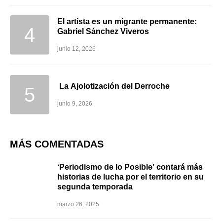
El artista es un migrante permanente:
Gabriel Sánchez Viveros
junio 12, 2026
La Ajolotización del Derroche
junio 9, 2026
MÁS COMENTADAS
‘Periodismo de lo Posible’ contará más
historias de lucha por el territorio en su
segunda temporada
marzo 26, 2025