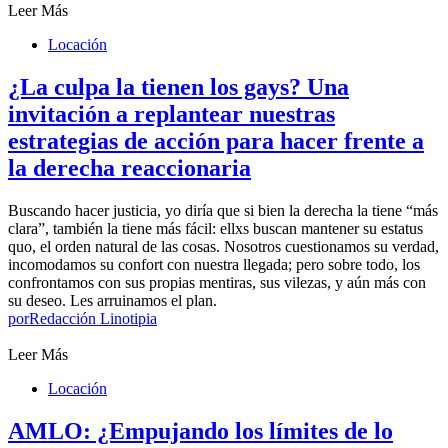
Leer Más
Locación
¿La culpa la tienen los gays? Una
invitación a replantear nuestras
estrategias de acción para hacer frente a
la derecha reaccionaria
Buscando hacer justicia, yo diría que si bien la derecha la tiene “más
clara”, también la tiene más fácil: ellxs buscan mantener su estatus
quo, el orden natural de las cosas. Nosotros cuestionamos su verdad,
incomodamos su confort con nuestra llegada; pero sobre todo, los
confrontamos con sus propias mentiras, sus vilezas, y aún más con
su deseo. Les arruinamos el plan.
por
Redacción Linotipia
Leer Más
Locación
AMLO: ¿Empujando los límites de lo