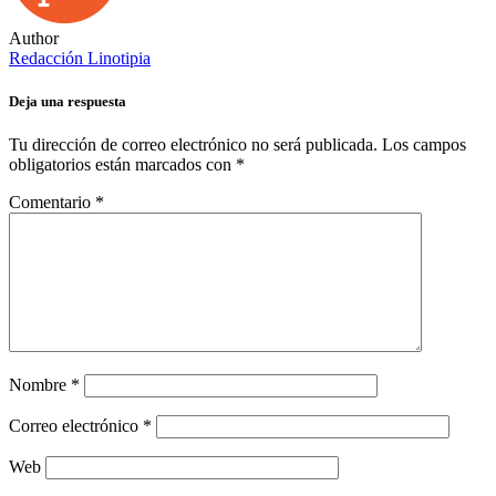
Author
Redacción Linotipia
Deja una respuesta
Tu dirección de correo electrónico no será publicada.
Los campos
obligatorios están marcados con
*
Comentario
*
Nombre
*
Correo electrónico
*
Web