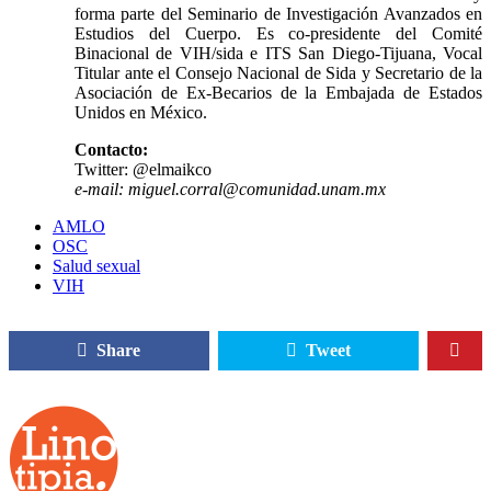
forma parte del Seminario de Investigación Avanzados en
Estudios del Cuerpo. Es co-presidente del Comité
Binacional de VIH/sida e ITS San Diego-Tijuana, Vocal
Titular ante el Consejo Nacional de Sida y Secretario de la
Asociación de Ex-Becarios de la Embajada de Estados
Unidos en México.
Contacto:
Twitter: @elmaikco
e-mail: miguel.corral@comunidad.unam.mx
AMLO
OSC
Salud sexual
VIH
Share
Tweet