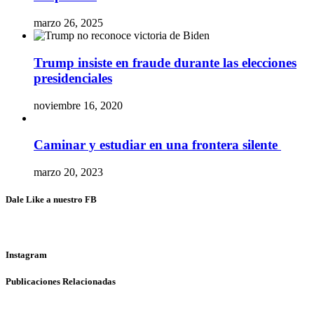
marzo 26, 2025
Trump insiste en fraude durante las elecciones
presidenciales
noviembre 16, 2020
Caminar y estudiar en una frontera silente
marzo 20, 2023
Dale Like a nuestro FB
Instagram
Publicaciones Relacionadas