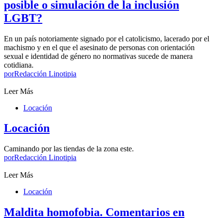
posible o simulación de la inclusión
LGBT?
En un país notoriamente signado por el catolicismo, lacerado por el
machismo y en el que el asesinato de personas con orientación
sexual e identidad de género no normativas sucede de manera
cotidiana.
por
Redacción Linotipia
Leer Más
Locación
Locación
Caminando por las tiendas de la zona este.
por
Redacción Linotipia
Leer Más
Locación
Maldita homofobia. Comentarios en