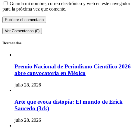
Guarda mi nombre, correo electrónico y web en este navegador
para la próxima vez que comente.
Ver Comentarios (0)
Destacadas
Premio Nacional de Periodismo Científico 2026
abre convocatoria en México
julio 28, 2026
Arte que evoca distopía: El mundo de Erick
Saucedo (3ck)
julio 28, 2026