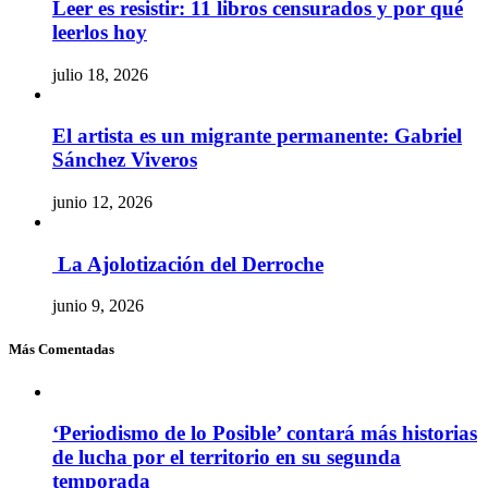
Leer es resistir: 11 libros censurados y por qué
leerlos hoy
julio 18, 2026
El artista es un migrante permanente: Gabriel
Sánchez Viveros
junio 12, 2026
La Ajolotización del Derroche
junio 9, 2026
Más Comentadas
‘Periodismo de lo Posible’ contará más historias
de lucha por el territorio en su segunda
temporada