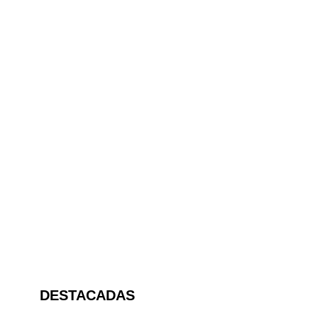
DESTACADAS