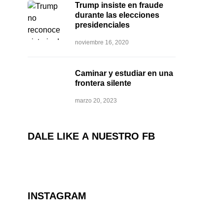
Trump insiste en fraude
durante las elecciones
presidenciales
noviembre 16, 2020
Caminar y estudiar en una
frontera silente
marzo 20, 2023
DALE LIKE A NUESTRO FB
INSTAGRAM