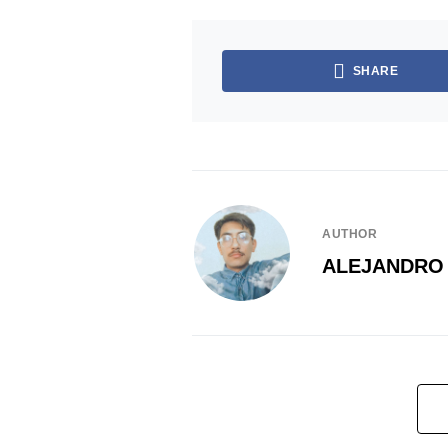
SHARE
AUTHOR
ALEJANDRO 