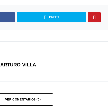
TWEET
ARTURO VILLA
VER COMENTARIOS (0)