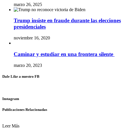
marzo 26, 2025
Trump insiste en fraude durante las elecciones
presidenciales
noviembre 16, 2020
Caminar y estudiar en una frontera silente
marzo 20, 2023
Dale Like a nuestro FB
Instagram
Publicaciones Relacionadas
Leer Más