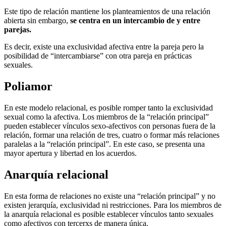
Este tipo de relación mantiene los planteamientos de una relación
abierta sin embargo,
se centra en un intercambio de y entre
parejas.
Es decir, existe una exclusividad afectiva entre la pareja pero la
posibilidad de “intercambiarse” con otra pareja en prácticas
sexuales.
Poliamor
En este modelo relacional, es posible romper tanto la exclusividad
sexual como la afectiva. Los miembros de la “relación principal”
pueden establecer vínculos sexo-afectivos con personas fuera de la
relación, formar una relación de tres, cuatro o formar más relaciones
paralelas a la “relación principal”. En este caso, se presenta una
mayor apertura y libertad en los acuerdos.
Anarquía relacional
En esta forma de relaciones no existe una “relación principal” y no
existen jerarquía, exclusividad ni restricciones. Para los miembros de
la anarquía relacional es posible establecer vínculos tanto sexuales
como afectivos con tercerxs de manera única.