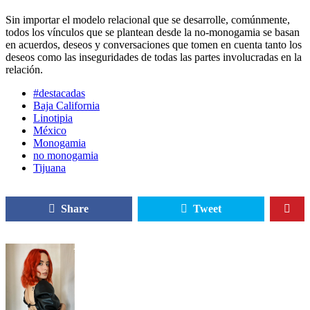
Sin importar el modelo relacional que se desarrolle, comúnmente,
todos los vínculos que se plantean desde la no-monogamia se basan
en acuerdos, deseos y conversaciones que tomen en cuenta tanto los
deseos como las inseguridades de todas las partes involucradas en la
relación.
#destacadas
Baja California
Linotipia
México
Monogamia
no monogamia
Tijuana
Share
Tweet