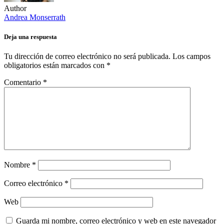
Author
Andrea Monserrath
Deja una respuesta
Tu dirección de correo electrónico no será publicada.
Los campos
obligatorios están marcados con
*
Comentario
*
Nombre
*
Correo electrónico
*
Web
Guarda mi nombre, correo electrónico y web en este navegador