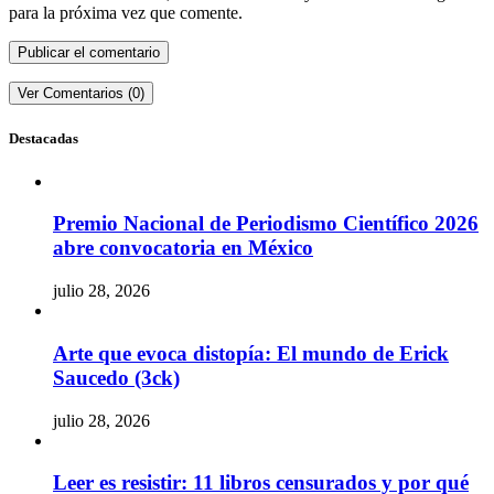
para la próxima vez que comente.
Ver Comentarios (0)
Destacadas
Premio Nacional de Periodismo Científico 2026
abre convocatoria en México
julio 28, 2026
Arte que evoca distopía: El mundo de Erick
Saucedo (3ck)
julio 28, 2026
Leer es resistir: 11 libros censurados y por qué