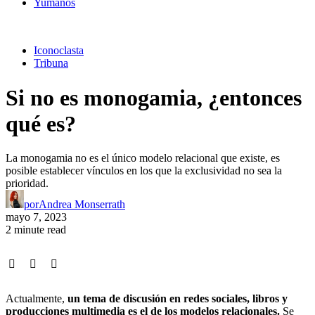
Yumanos
Iconoclasta
Tribuna
Si no es monogamia, ¿entonces
qué es?
La monogamia no es el único modelo relacional que existe, es
posible establecer vínculos en los que la exclusividad no sea la
prioridad.
por
Andrea Monserrath
mayo 7, 2023
2 minute read
Actualmente,
un tema de discusión en redes sociales, libros y
producciones multimedia es el de los modelos relacionales.
Se