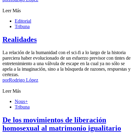
Leer Más
Editorial
Tribuna
Realidades
La relación de la humanidad con el sci-fi a lo largo de la historia
pareciera haber evolucionado de un esfuerzo previsor con tintes de
entretenimiento a una válvula de escape en la cual ya no sólo se
apela a la imaginación, sino a la búsqueda de razones, respuestas y
certezas.
por
Rodrigo López
Leer Más
Nous+
Tribuna
De los movimientos de liberación
homosexual al matrimonio igualitario