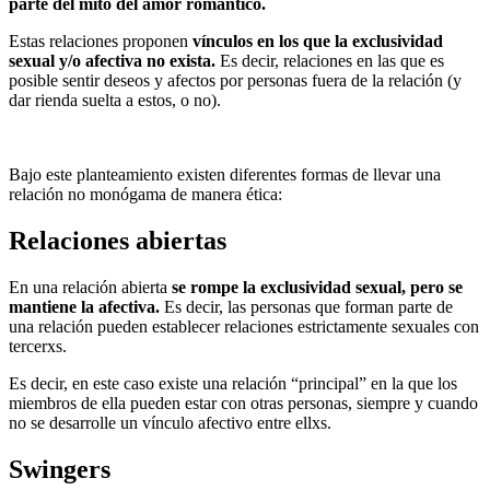
parte del mito del amor romántico.
Estas relaciones proponen
vínculos en los que la exclusividad
sexual y/o afectiva no exista.
Es decir, relaciones en las que es
posible sentir deseos y afectos por personas fuera de la relación (y
dar rienda suelta a estos, o no).
Bajo este planteamiento existen diferentes formas de llevar una
relación no monógama de manera ética:
Relaciones abiertas
En una relación abierta
se rompe la exclusividad sexual, pero se
mantiene la afectiva.
Es decir, las personas que forman parte de
una relación pueden establecer relaciones estrictamente sexuales con
tercerxs.
Es decir, en este caso existe una relación “principal” en la que los
miembros de ella pueden estar con otras personas, siempre y cuando
no se desarrolle un vínculo afectivo entre ellxs.
Swingers