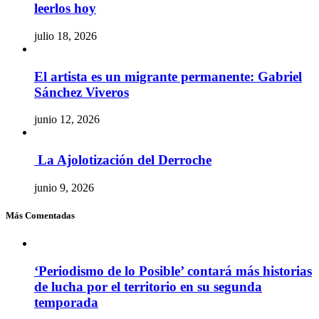
leerlos hoy
julio 18, 2026
El artista es un migrante permanente: Gabriel
Sánchez Viveros
junio 12, 2026
La Ajolotización del Derroche
junio 9, 2026
Más Comentadas
‘Periodismo de lo Posible’ contará más historias
de lucha por el territorio en su segunda
temporada