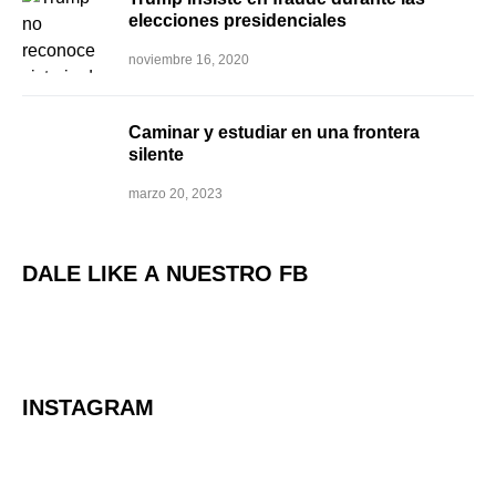
elecciones presidenciales
noviembre 16, 2020
Caminar y estudiar en una frontera
silente
marzo 20, 2023
DALE LIKE A NUESTRO FB
INSTAGRAM