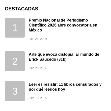
DESTACADAS
Premio Nacional de Periodismo
Científico 2026 abre convocatoria en
México
julio 28, 2026
Arte que evoca distopía: El mundo de
Erick Saucedo (3ck)
julio 28, 2026
Leer es resistir: 11 libros censurados y
por qué leerlos hoy
julio 18, 2026