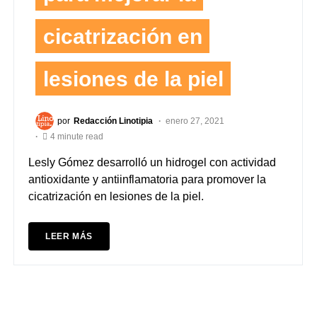
cicatrización en
lesiones de la piel
por
Redacción Linotipia
enero 27, 2021
4 minute read
Lesly Gómez desarrolló un hidrogel con actividad
antioxidante y antiinflamatoria para promover la
cicatrización en lesiones de la piel.
LEER MÁS