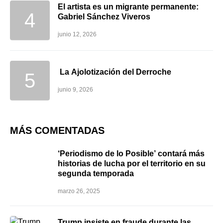
El artista es un migrante permanente:
Gabriel Sánchez Viveros
junio 12, 2026
La Ajolotización del Derroche
junio 9, 2026
MÁS COMENTADAS
‘Periodismo de lo Posible’ contará más
historias de lucha por el territorio en su
segunda temporada
marzo 26, 2025
Trump insiste en fraude durante las