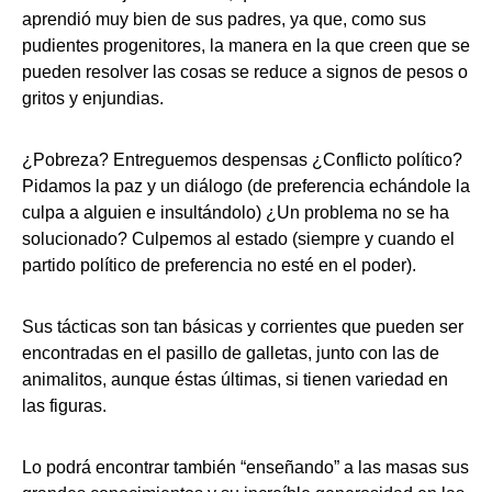
aprendió muy bien de sus padres, ya que, como sus
pudientes progenitores, la manera en la que creen que se
pueden resolver las cosas se reduce a signos de pesos o
gritos y enjundias.
¿Pobreza? Entreguemos despensas ¿Conflicto político?
Pidamos la paz y un diálogo (de preferencia echándole la
culpa a alguien e insultándolo) ¿Un problema no se ha
solucionado? Culpemos al estado (siempre y cuando el
partido político de preferencia no esté en el poder).
Sus tácticas son tan básicas y corrientes que pueden ser
encontradas en el pasillo de galletas, junto con las de
animalitos, aunque éstas últimas, si tienen variedad en
las figuras.
Lo podrá encontrar también “enseñando” a las masas sus