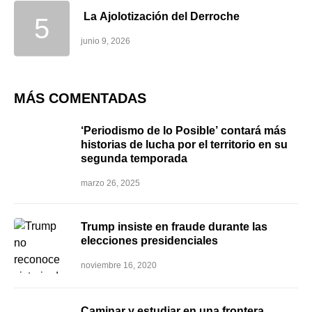
La Ajolotización del Derroche
junio 9, 2026
MÁS COMENTADAS
‘Periodismo de lo Posible’ contará más
historias de lucha por el territorio en su
segunda temporada
marzo 26, 2025
Trump insiste en fraude durante las
elecciones presidenciales
noviembre 16, 2020
Caminar y estudiar en una frontera