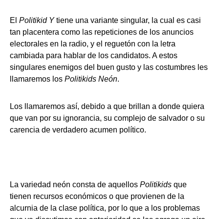
El
Politikid Y
tiene una variante singular, la cual es casi
tan placentera como las repeticiones de los anuncios
electorales en la radio, y el reguetón con la letra
cambiada para hablar de los candidatos. A estos
singulares enemigos del buen gusto y las costumbres les
llamaremos los
Politikids Neón
.
Los llamaremos así, debido a que brillan a donde quiera
que van por su ignorancia, su complejo de salvador o su
carencia de verdadero acumen político.
La variedad neón consta de aquellos
Politikids
que
tienen recursos económicos o que provienen de la
alcurnia de la clase política, por lo que a los problemas