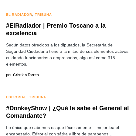
EL RADIADOR
TRIBUNA
#ElRadiador | Premio Toscano a la
excelencia
Según datos ofrecidos a los diputados, la Secretaría de
Seguridad Ciudadana tiene a la mitad de sus elementos activos
cuidando funcionarios o empresarios, algo así como 315
elementos.
por
Cristian Torres
EDITORIAL
TRIBUNA
#DonkeyShow | ¿Qué le sabe el General al
Comandante?
Lo único que sabemos es que técnicamente… mejor lea el
encabezado. Editorial con sátira y libre de parabenos…