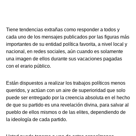
Tiene tendencias extrañas como responder a todos y
cada uno de los mensajes publicados por las figuras más
importantes de su entidad política favorita, a nivel local y
nacional, en redes sociales, aún cuando es solamente
una imagen de ellos durante sus vacaciones pagadas
con el erario público.
Están dispuestos a realizar los trabajos políticos menos
queridos, y actúan con un aire de superioridad que solo
puede ser entregado por la creencia absoluta en el hecho
de que su partido es una revelación divina, para salvar al
pueblo de ellos mismos o de las elites, dependiendo de
la ideología de cada partido.