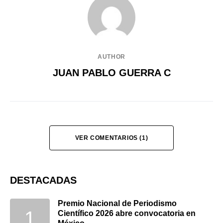
AUTHOR
JUAN PABLO GUERRA C
VER COMENTARIOS (1)
DESTACADAS
Premio Nacional de Periodismo
Científico 2026 abre convocatoria en