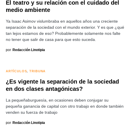
El teatro y su relación con el cuidado del
medio ambiente
Ya Isaac Asimov vislumbraba en aquellos años una creciente
separación de la sociedad con el mundo exterior. Y es que ¿qué
tan lejos estamos de eso? Probablemente solamente nos falte
no tener que salir de casa para que esto suceda.
por
Redacción Linotipia
ARTÍCULOS
TRIBUNA
¿Es vigente la separación de la sociedad
en dos clases antagónicas?
La pequeñaburguesía, en ocasiones deben conjugar su
pequeña ganancia de capital con otro trabajo en donde también
venden su fuerza de trabajo
por
Redacción Linotipia