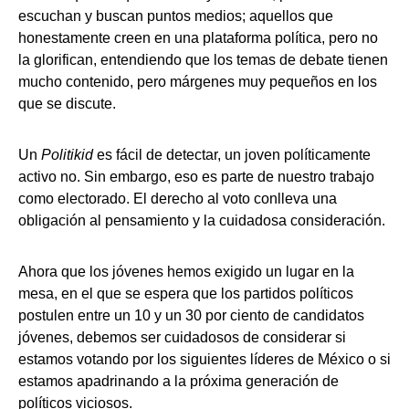
escuchan y buscan puntos medios; aquellos que
honestamente creen en una plataforma política, pero no
la glorifican, entendiendo que los temas de debate tienen
mucho contenido, pero márgenes muy pequeños en los
que se discute.
Un
Politikid
es fácil de detectar, un joven políticamente
activo no. Sin embargo, eso es parte de nuestro trabajo
como electorado. El derecho al voto conlleva una
obligación al pensamiento y la cuidadosa consideración.
Ahora que los jóvenes hemos exigido un lugar en la
mesa, en el que se espera que los partidos políticos
postulen entre un 10 y un 30 por ciento de candidatos
jóvenes, debemos ser cuidadosos de considerar si
estamos votando por los siguientes líderes de México o si
estamos apadrinando a la próxima generación de
políticos viciosos.