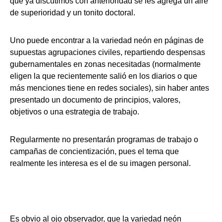
que ya discutimos con anterioridad se les agrega un aire
de superioridad y un tonito doctoral.
Uno puede encontrar a la variedad neón en páginas de
supuestas agrupaciones civiles, repartiendo despensas
gubernamentales en zonas necesitadas (normalmente
eligen la que recientemente salió en los diarios o que
más menciones tiene en redes sociales), sin haber antes
presentado un documento de principios, valores,
objetivos o una estrategia de trabajo.
Regularmente no presentarán programas de trabajo o
campañas de concientización, pues el tema que
realmente les interesa es el de su imagen personal.
Es obvio al ojo observador, que la variedad neón