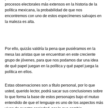
procesos electorales más extensos en la historia de la
política mexicana, la probabilidad de que nos
encontremos con uno de estos especímenes salvajes en
la maleza es alta.
Por ello, quizás valdría la pena que pusiéramos en la
mesa las aristas que se encuentran en este creciente
grupo de jóvenes, para que nos podamos dar una idea
de qué papel juegan en la política y qué papel juega la
política en ellos.
Estas observaciones son a título personal, por lo que
usted, querido lector, podrá sacar sus conclusiones sobre
lo que forma la base de estos personajes bajo el mutuo
entendido de que el lenguaje es uno de los aspectos más