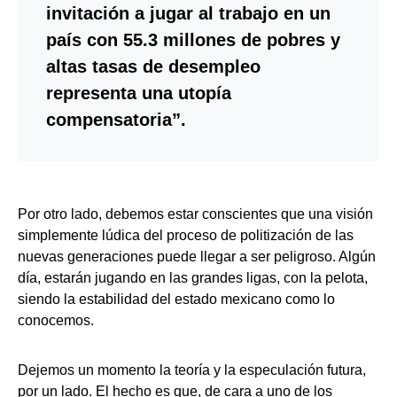
invitación a jugar al trabajo en un
país con 55.3 millones de pobres y
altas tasas de desempleo
representa una utopía
compensatoria”.
Por otro lado, debemos estar conscientes que una visión
simplemente lúdica del proceso de politización de las
nuevas generaciones puede llegar a ser peligroso. Algún
día, estarán jugando en las grandes ligas, con la pelota,
siendo la estabilidad del estado mexicano como lo
conocemos.
Dejemos un momento la teoría y la especulación futura,
por un lado. El hecho es que, de cara a uno de los