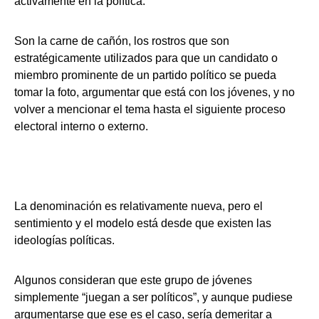
activamente en la política.
Son la carne de cañón, los rostros que son
estratégicamente utilizados para que un candidato o
miembro prominente de un partido político se pueda
tomar la foto, argumentar que está con los jóvenes, y no
volver a mencionar el tema hasta el siguiente proceso
electoral interno o externo.
La denominación es relativamente nueva, pero el
sentimiento y el modelo está desde que existen las
ideologías políticas.
Algunos consideran que este grupo de jóvenes
simplemente “juegan a ser políticos”, y aunque pudiese
argumentarse que ese es el caso, sería demeritar a