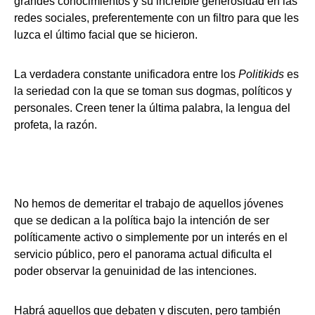
grandes conocimientos y su increíble generosidad en las
redes sociales, preferentemente con un filtro para que les
luzca el último facial que se hicieron.
La verdadera constante unificadora entre los
Politikids
es
la seriedad con la que se toman sus dogmas, políticos y
personales. Creen tener la última palabra, la lengua del
profeta, la razón.
No hemos de demeritar el trabajo de aquellos jóvenes
que se dedican a la política bajo la intención de ser
políticamente activo o simplemente por un interés en el
servicio público, pero el panorama actual dificulta el
poder observar la genuinidad de las intenciones.
Habrá aquellos que debaten y discuten, pero también