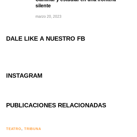
silente
marzo 20, 2023
DALE LIKE A NUESTRO FB
INSTAGRAM
PUBLICACIONES RELACIONADAS
TEATRO
TRIBUNA