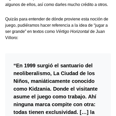
algunos de ellos, así como darles mucho crédito a otros.
Quizás para entender de dónde proviene esta noción de
juego, pudiéramos hacer referencia a la idea de “jugar a
ser grande” en textos como
Vértigo Horizontal
de Juan
Villoro:
“En 1999 surgió el santuario del
neoliberalismo, La Ciudad de los
Niños, maniáticamente conocido
como Kidzania. Donde el visitante
asume el juego como trabajo. Ahí
ninguna marca compite con otra:
todas tienen exclusividad. […] la