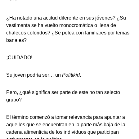
¿Ha notado una actitud diferente en sus jóvenes? ¿Su
vestimenta se ha vuelto monocromática o llena de
chalecos coloridos? ¿Se pelea con familiares por temas
banales?
¡CUIDADO!
Su joven podría ser… un
Politikid
.
Pero, ¿qué significa ser parte de este no tan selecto
grupo?
El término comenzó a tomar relevancia para apuntar a
aquellos que se encuentran en la parte más baja de la
cadena alimenticia de los individuos que participan