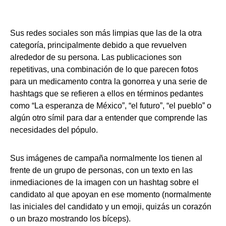
Sus redes sociales son más limpias que las de la otra
categoría, principalmente debido a que revuelven
alrededor de su persona. Las publicaciones son
repetitivas, una combinación de lo que parecen fotos
para un medicamento contra la gonorrea y una serie de
hashtags que se refieren a ellos en términos pedantes
como “La esperanza de México”, “el futuro”, “el pueblo” o
algún otro símil para dar a entender que comprende las
necesidades del pópulo.
Sus imágenes de campaña normalmente los tienen al
frente de un grupo de personas, con un texto en las
inmediaciones de la imagen con un hashtag sobre el
candidato al que apoyan en ese momento (normalmente
las iniciales del candidato y un emoji, quizás un corazón
o un brazo mostrando los bíceps).