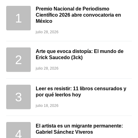
Premio Nacional de Periodismo
Científico 2026 abre convocatoria en
México
julio 28, 2026
Arte que evoca distopía: El mundo de
Erick Saucedo (3ck)
julio 28, 2026
Leer es resistir: 11 libros censurados y
por qué leerlos hoy
julio 18, 2026
El artista es un migrante permanente:
Gabriel Sánchez Viveros