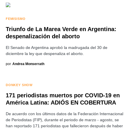
FEMISISMO
Triunfo de La Marea Verde en Argentina:
despenalización del aborto
El Senado de Argentina aprobó la madrugada del 30 de
diciembre la ley que despenaliza el aborto.
por
Andrea Monserrath
DONKEY SHOW
171 periodistas muertos por COVID-19 en
América Latina: ADIÓS EN COBERTURA
De acuerdo con los últimos datos de la Federación Internacional
de Periodistas (FIP), durante el periodo de marzo - agosto, se
han reportado 171 periodistas que fallecieron después de haber