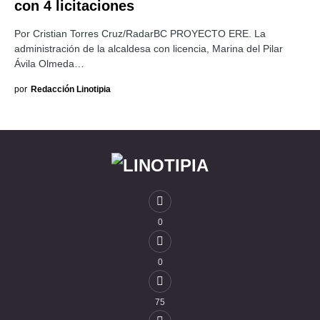
con 4 licitaciones
Por Cristian Torres Cruz/RadarBC PROYECTO ERE. La
administración de la alcaldesa con licencia, Marina del Pilar
Ávila Olmeda…
por
Redacción Linotipia
0
0
75