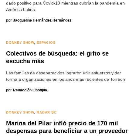
dado positivo para Covid-19 mientras cubrían la pandemia en
América Latina.
por
Jacqueline Hernández Hernández
DONKEY SHOW
ESPACIOS
Colectivos de búsqueda: el grito se
escucha más
Las familias de desaparecidos lograron unir esfuerzos y dar
forma a organizaciones en los años más recientes de Torreón
por
Redacción Linotipia
DONKEY SHOW
RADAR BC
Marina del Pilar infló precio de 170 mil
despensas para beneficiar a un proveedor