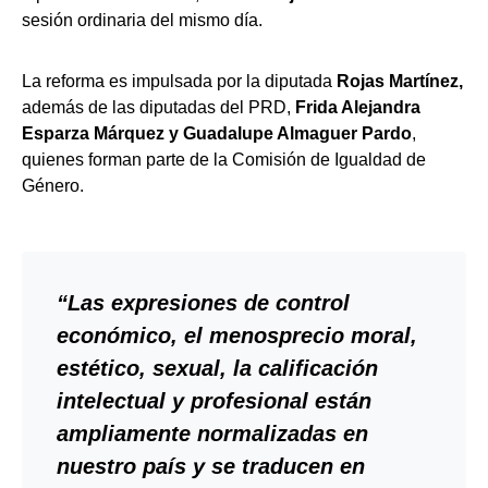
sesión ordinaria del mismo día.
La reforma es impulsada por la diputada
Rojas Martínez,
además de las diputadas del PRD,
Frida Alejandra
Esparza Márquez y Guadalupe Almaguer Pardo
,
quienes forman parte de la Comisión de Igualdad de
Género.
“Las expresiones de control
económico, el menosprecio moral,
estético, sexual, la calificación
intelectual y profesional están
ampliamente normalizadas en
nuestro país y se traducen en