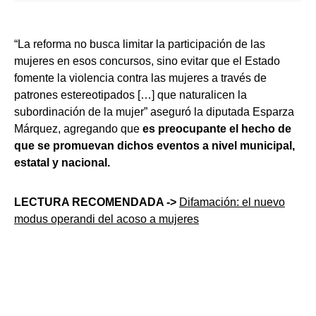
“La reforma no busca limitar la participación de las
mujeres en esos concursos, sino evitar que el Estado
fomente la violencia contra las mujeres a través de
patrones estereotipados […] que naturalicen la
subordinación de la mujer” aseguró la diputada Esparza
Márquez, agregando que
es preocupante el hecho de
que se promuevan dichos eventos a nivel municipal,
estatal y nacional.
LECTURA RECOMENDADA ->
Difamación: el nuevo
modus operandi del acoso a mujeres