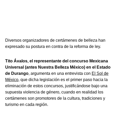
Diversos organizadores de certámenes de belleza han
expresado su postura en contra de la reforma de ley.
Tito Ávalos, el representante del concurso Mexicana
Universal (antes Nuestra Belleza México) en el Estado
de Durango
, argumenta en una entrevista con
El Sol de
México
, que dicha legislación es el primer paso hacia la
eliminación de estos concursos, justificándose bajo una
supuesta violencia de género, cuando en realidad los
certámenes son promotores de la cultura, tradiciones y
turismo en cada región.