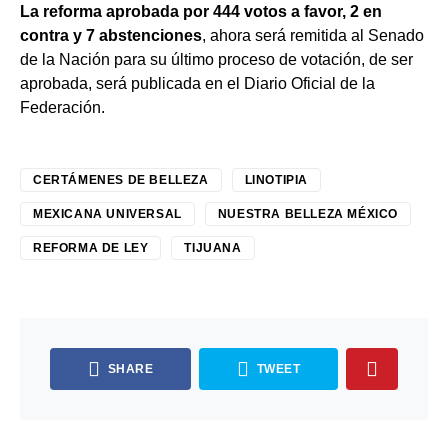
La reforma aprobada por 444 votos a favor, 2 en
contra y 7 abstenciones
, ahora será remitida al Senado
de la Nación para su último proceso de votación, de ser
aprobada, será publicada en el Diario Oficial de la
Federación.
CERTÁMENES DE BELLEZA
LINOTIPIA
MEXICANA UNIVERSAL
NUESTRA BELLEZA MÉXICO
REFORMA DE LEY
TIJUANA
SHARE
TWEET