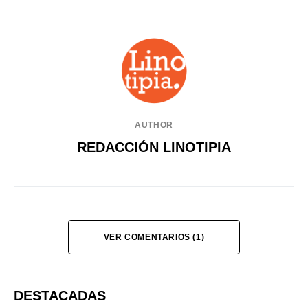
AUTHOR
REDACCIÓN LINOTIPIA
VER COMENTARIOS (1)
DESTACADAS