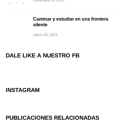
noviembre 16, 2020
Caminar y estudiar en una frontera
silente
marzo 20, 2023
DALE LIKE A NUESTRO FB
INSTAGRAM
PUBLICACIONES RELACIONADAS