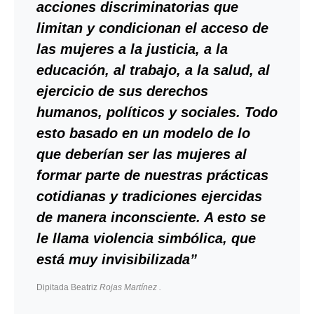
acciones discriminatorias que
limitan y condicionan el acceso de
las mujeres a la justicia, a la
educación, al trabajo, a la salud, al
ejercicio de sus derechos
humanos, políticos y sociales.
Todo
esto basado en un modelo de lo
que deberían ser las mujeres al
formar parte de nuestras prácticas
cotidianas y tradiciones ejercidas
de manera inconsciente. A esto se
le llama violencia simbólica, que
está muy invisibilizada”
Dipitada Beatriz
Rojas Martínez .