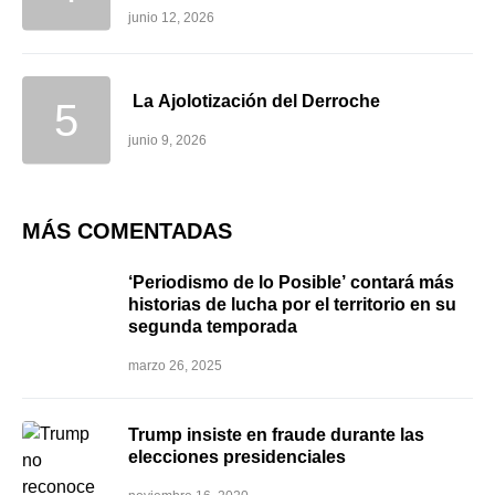
junio 12, 2026
La Ajolotización del Derroche
junio 9, 2026
MÁS COMENTADAS
‘Periodismo de lo Posible’ contará más
historias de lucha por el territorio en su
segunda temporada
marzo 26, 2025
Trump insiste en fraude durante las
elecciones presidenciales