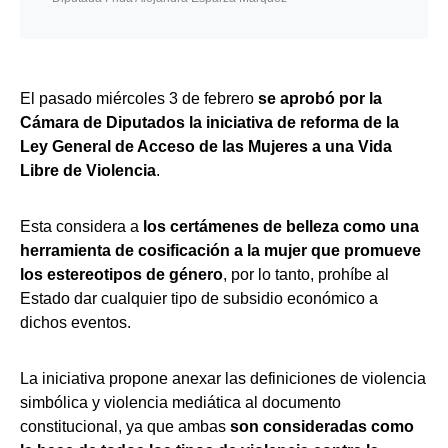
El pasado miércoles 3 de febrero
se aprobó por la
Cámara de Diputados la iniciativa de reforma de la
Ley General de Acceso de las Mujeres a una Vida
Libre de Violencia
.
Esta considera a
los certámenes de belleza como una
herramienta de cosificación a la mujer que promueve
los estereotipos de género
, por lo tanto, prohíbe al
Estado dar cualquier tipo de subsidio económico a
dichos eventos.
La iniciativa propone anexar las definiciones de violencia
simbólica y violencia mediática al documento
constitucional, ya que ambas
son consideradas como