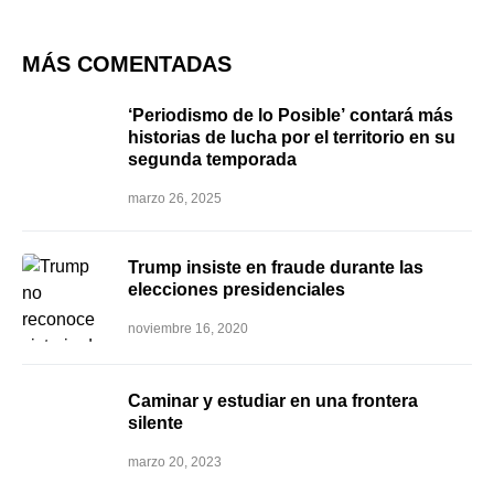
MÁS COMENTADAS
‘Periodismo de lo Posible’ contará más
historias de lucha por el territorio en su
segunda temporada
marzo 26, 2025
Trump insiste en fraude durante las
elecciones presidenciales
noviembre 16, 2020
Caminar y estudiar en una frontera
silente
marzo 20, 2023