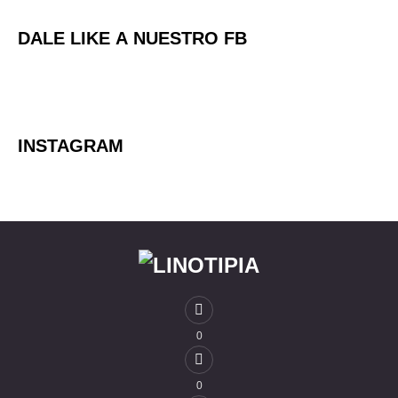
DALE LIKE A NUESTRO FB
INSTAGRAM
0
0