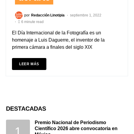
por
Redacción Linotipia
septiembre 1, 2022
6 minute read
El Día Internacional de la Fotografía es un
homenaje a Luis Daguerre, el inventor de la
primera cámara a finales del siglo XIX
LEER MÁS
DESTACADAS
Premio Nacional de Periodismo
Científico 2026 abre convocatoria en