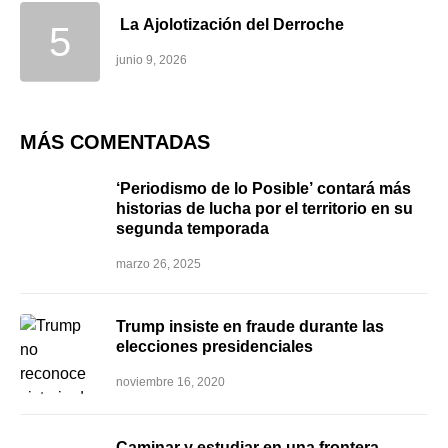
La Ajolotización del Derroche
junio 9, 2026
MÁS COMENTADAS
‘Periodismo de lo Posible’ contará más
historias de lucha por el territorio en su
segunda temporada
marzo 26, 2025
Trump insiste en fraude durante las
elecciones presidenciales
noviembre 16, 2020
Caminar y estudiar en una frontera