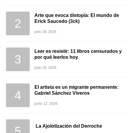
Arte que evoca distopía: El mundo de
Erick Saucedo (3ck)
julio 28, 2026
Leer es resistir: 11 libros censurados y
por qué leerlos hoy
julio 18, 2026
El artista es un migrante permanente:
Gabriel Sánchez Viveros
junio 12, 2026
La Ajolotización del Derroche