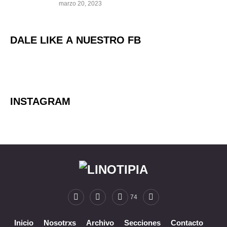
marzo 20, 2023
DALE LIKE A NUESTRO FB
INSTAGRAM
74
Inicio
Nosotrxs
Archivo
Secciones
Contacto