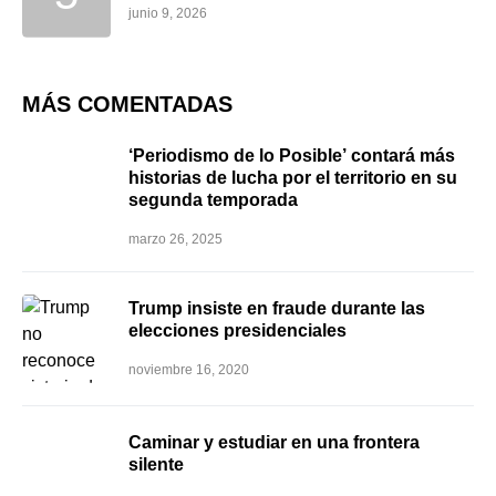
junio 9, 2026
MÁS COMENTADAS
‘Periodismo de lo Posible’ contará más
historias de lucha por el territorio en su
segunda temporada
marzo 26, 2025
Trump insiste en fraude durante las
elecciones presidenciales
noviembre 16, 2020
Caminar y estudiar en una frontera
silente