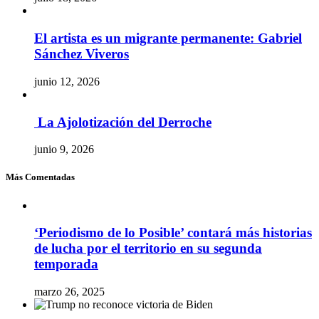
El artista es un migrante permanente: Gabriel
Sánchez Viveros
junio 12, 2026
La Ajolotización del Derroche
junio 9, 2026
Más Comentadas
‘Periodismo de lo Posible’ contará más historias
de lucha por el territorio en su segunda
temporada
marzo 26, 2025