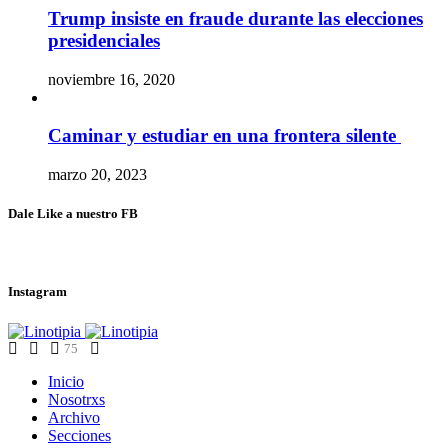
Trump insiste en fraude durante las elecciones
presidenciales
noviembre 16, 2020
Caminar y estudiar en una frontera silente
marzo 20, 2023
Dale Like a nuestro FB
Instagram
75
Inicio
Nosotrxs
Archivo
Secciones