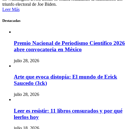
triunfo electoral de Joe Biden.
Leer Más
Destacadas
Premio Nacional de Periodismo Científico 2026
abre convocatoria en México
julio 28, 2026
Arte que evoca distopía: El mundo de Erick
Saucedo (3ck)
julio 28, 2026
Leer es resistir: 11 libros censurados y por qué
leerlos hoy
julio 18, 2026