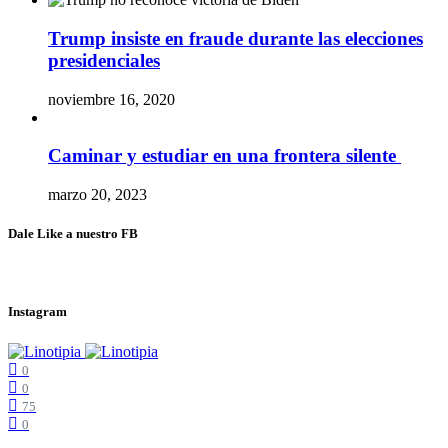
Trump insiste en fraude durante las elecciones
presidenciales
noviembre 16, 2020
Caminar y estudiar en una frontera silente
marzo 20, 2023
Dale Like a nuestro FB
Instagram
0
0
75
0