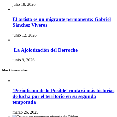
julio 18, 2026
El artista es un migrante permanente: Gabriel
Sánchez Viveros
junio 12, 2026
La Ajolotización del Derroche
junio 9, 2026
Más Comentadas
‘Periodismo de lo Posible’ contará más historias
de lucha por el territorio en su segunda
temporada
marzo 26, 2025