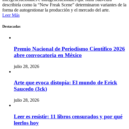
describiría como la “New Freak Scene” determinaron variantes de la
forma de autogestionar la producción y el mercado del arte.
Leer Más
Destacadas
Premio Nacional de Periodismo Científico 2026
abre convocatoria en México
julio 28, 2026
Arte que evoca distopía: El mundo de Erick
Saucedo (3ck)
julio 28, 2026
Leer es resistir: 11 libros censurados y por qué
leerlos hoy