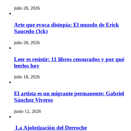
julio 28, 2026
Arte que evoca distopía: El mundo de Erick
Saucedo (3ck)
julio 28, 2026
Leer es resistir: 11 libros censurados y por qué
leerlos hoy
julio 18, 2026
El artista es un migrante permanente: Gabriel
Sánchez Viveros
junio 12, 2026
La Ajolotización del Derroche