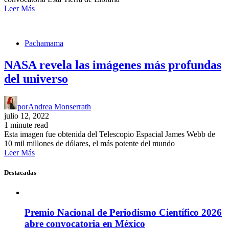
Leer Más
Pachamama
NASA revela las imágenes más profundas
del universo
por
Andrea Monserrath
julio 12, 2022
1 minute read
Esta imagen fue obtenida del Telescopio Espacial James Webb de
10 mil millones de dólares, el más potente del mundo
Leer Más
Destacadas
Premio Nacional de Periodismo Científico 2026
abre convocatoria en México