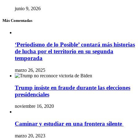
junio 9, 2026
Más Comentadas
‘Periodismo de lo Posible’ contará más historias
de lucha por el territorio en su segunda
temporada
marzo 26, 2025
Trump insiste en fraude durante las elecciones
presidenciales
noviembre 16, 2020
Caminar y estudiar en una frontera silente
marzo 20, 2023