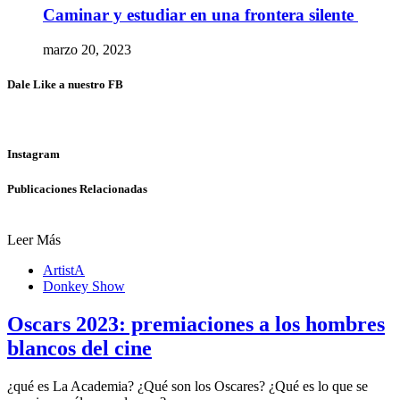
Caminar y estudiar en una frontera silente
marzo 20, 2023
Dale Like a nuestro FB
Instagram
Publicaciones Relacionadas
Leer Más
ArtistA
Donkey Show
Oscars 2023: premiaciones a los hombres
blancos del cine
¿qué es La Academia? ¿Qué son los Oscares? ¿Qué es lo que se