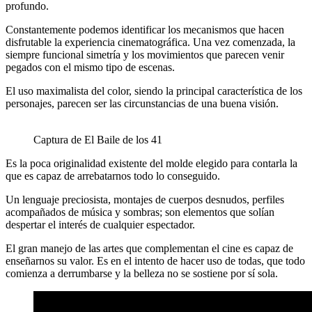
profundo.
Constantemente podemos identificar los mecanismos que hacen
disfrutable la experiencia cinematográfica. Una vez comenzada, la
siempre funcional simetría y los movimientos que parecen venir
pegados con el mismo tipo de escenas.
El uso maximalista del color, siendo la principal característica de los
personajes, parecen ser las circunstancias de una buena visión.
Captura de El Baile de los 41
Es la poca originalidad existente del molde elegido para contarla la
que es capaz de arrebatarnos todo lo conseguido.
Un lenguaje preciosista, montajes de cuerpos desnudos, perfiles
acompañados de música y sombras; son elementos que solían
despertar el interés de cualquier espectador.
El gran manejo de las artes que complementan el cine es capaz de
enseñarnos su valor. Es en el intento de hacer uso de todas, que todo
comienza a derrumbarse y la belleza no se sostiene por sí sola.