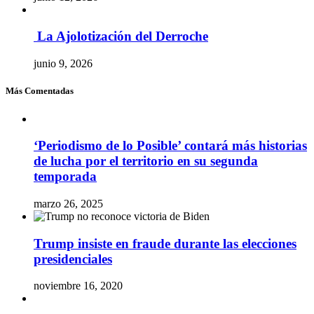
La Ajolotización del Derroche
junio 9, 2026
Más Comentadas
‘Periodismo de lo Posible’ contará más historias
de lucha por el territorio en su segunda
temporada
marzo 26, 2025
Trump insiste en fraude durante las elecciones
presidenciales
noviembre 16, 2020