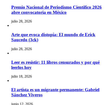
Premio Nacional de Periodismo Científico 2026
abre convocatoria en México
julio 28, 2026
Arte que evoca distopía: El mundo de Erick
Saucedo (3ck)
julio 28, 2026
Leer es resistir: 11 libros censurados y por qué
leerlos hoy
julio 18, 2026
El artista es un migrante permanente: Gabriel
Sánchez Viveros
junio 12, 2026