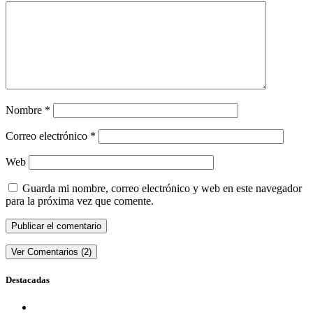
Nombre
*
Correo electrónico
*
Web
Guarda mi nombre, correo electrónico y web en este navegador
para la próxima vez que comente.
Ver Comentarios (2)
Destacadas