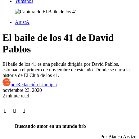
Yumanos
ArtistA
El baile de los 41 de David
Pablos
El baile de los 41 es una película dirigida por David Pablos,
estrenada el primero de noviembre de este año. Donde se narra la
historia de El Club de los 41.
por
Redacción Linotipia
noviembre 23, 2020
2 minute read
Buscando amor en un mundo frío
Por Bianca Arvizu