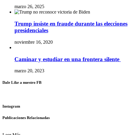
marzo 26, 2025
Trump insiste en fraude durante las elecciones
presidenciales
noviembre 16, 2020
Caminar y estudiar en una frontera silente
marzo 20, 2023
Dale Like a nuestro FB
Instagram
Publicaciones Relacionadas
Leer Más