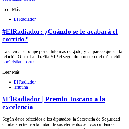
Leer Más
El Radiador
#ElRadiador: ¿Cuándo se le acabará el
corrido?
La cuerda se rompe por el hilo más delgado, y tal parece que en la
relación Omar Landa-Fila VIP el segundo parece ser el más débil
por
Cristian Torres
Leer Más
El Radiador
Tribuna
#ElRadiador | Premio Toscano a la
excelencia
Según datos ofrecidos a los diputados, la Secretaría de Seguridad
Ciudadana tiene a la mitad de sus elementos activos cuidando