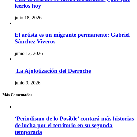
leerlos hoy
julio 18, 2026
El artista es un migrante permanente: Gabriel
Sánchez Viveros
junio 12, 2026
La Ajolotización del Derroche
junio 9, 2026
Más Comentadas
‘Periodismo de lo Posible’ contará más historias
de lucha por el territorio en su segunda
temporada