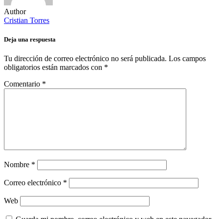
Author
Cristian Torres
Deja una respuesta
Tu dirección de correo electrónico no será publicada.
Los campos
obligatorios están marcados con
*
Comentario
*
Nombre
*
Correo electrónico
*
Web