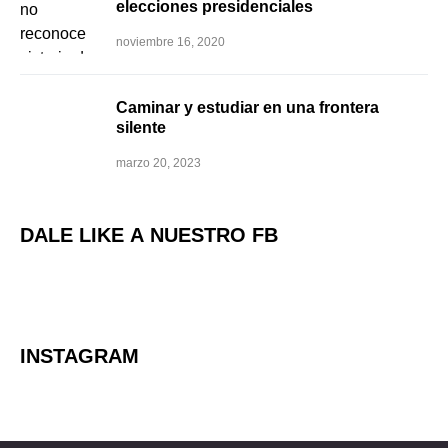
elecciones presidenciales
noviembre 16, 2020
Caminar y estudiar en una frontera
silente
marzo 20, 2023
DALE LIKE A NUESTRO FB
INSTAGRAM