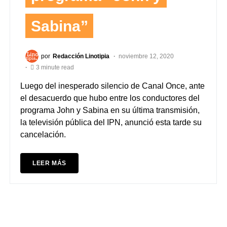
Sabina”
por
Redacción Linotipia
noviembre 12, 2020
3 minute read
Luego del inesperado silencio de Canal Once, ante
el desacuerdo que hubo entre los conductores del
programa John y Sabina en su última transmisión,
la televisión pública del IPN, anunció esta tarde su
cancelación.
LEER MÁS