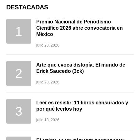
DESTACADAS
Premio Nacional de Periodismo
Científico 2026 abre convocatoria en
México
julio 28, 2026
Arte que evoca distopía: El mundo de
Erick Saucedo (3ck)
julio 28, 2026
Leer es resistir: 11 libros censurados y
por qué leerlos hoy
julio 18, 2026