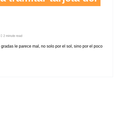
2 minute read
gradas le parece mal, no solo por el sol, sino por el poco