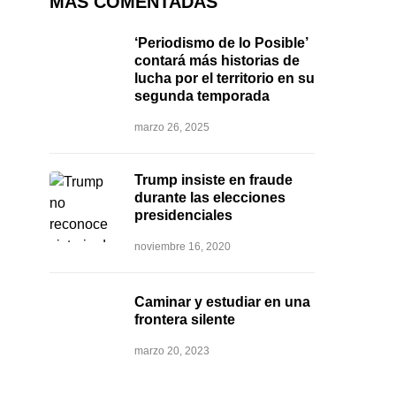
MÁS COMENTADAS
‘Periodismo de lo Posible’
contará más historias de
lucha por el territorio en su
segunda temporada
marzo 26, 2025
Trump insiste en fraude
durante las elecciones
presidenciales
noviembre 16, 2020
Caminar y estudiar en una
frontera silente
marzo 20, 2023