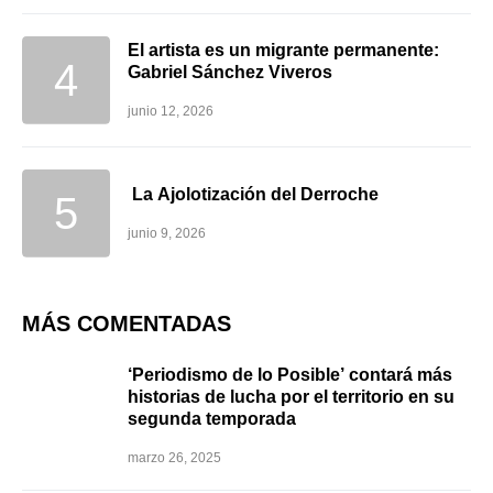
El artista es un migrante permanente:
Gabriel Sánchez Viveros
junio 12, 2026
La Ajolotización del Derroche
junio 9, 2026
MÁS COMENTADAS
‘Periodismo de lo Posible’ contará más
historias de lucha por el territorio en su
segunda temporada
marzo 26, 2025