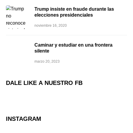
Trump insiste en fraude durante las
elecciones presidenciales
noviembre 16, 2020
Caminar y estudiar en una frontera
silente
marzo 20, 2023
DALE LIKE A NUESTRO FB
INSTAGRAM