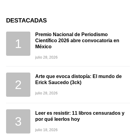
DESTACADAS
Premio Nacional de Periodismo
Científico 2026 abre convocatoria en
México
julio 28, 2026
Arte que evoca distopía: El mundo de
Erick Saucedo (3ck)
julio 28, 2026
Leer es resistir: 11 libros censurados y
por qué leerlos hoy
julio 18, 2026