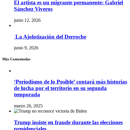
El artista es un migrante permanente: Gabriel
Sánchez Viveros
junio 12, 2026
La Ajolotización del Derroche
junio 9, 2026
Más Comentadas
‘Periodismo de lo Posible’ contará más historias
de lucha por el territorio en su segunda
temporada
marzo 26, 2025
Trump insiste en fraude durante las elecciones
presidenciales