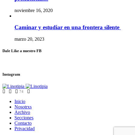
noviembre 16, 2020
Caminar y estudiar en una frontera silente
marzo 20, 2023
Dale Like a nuestro FB
Instagram
74
Inicio
Nosotrxs
Archivo
Secciones
Contacto
Privacidad