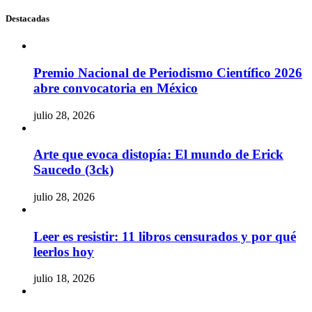
Destacadas
Premio Nacional de Periodismo Científico 2026
abre convocatoria en México
julio 28, 2026
Arte que evoca distopía: El mundo de Erick
Saucedo (3ck)
julio 28, 2026
Leer es resistir: 11 libros censurados y por qué
leerlos hoy
julio 18, 2026