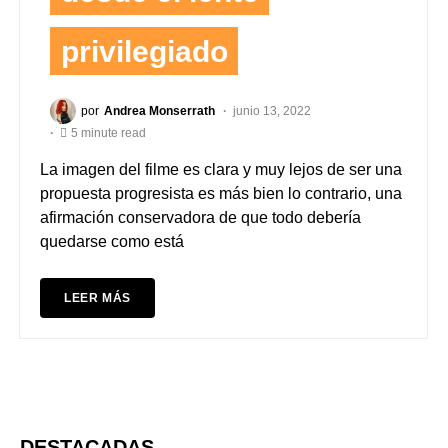
privilegiado
por
Andrea Monserrath
junio 13, 2022
5 minute read
La imagen del filme es clara y muy lejos de ser una
propuesta progresista es más bien lo contrario, una
afirmación conservadora de que todo debería
quedarse como está
LEER MÁS
DESTACADAS