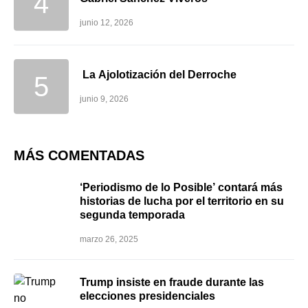
junio 12, 2026
La Ajolotización del Derroche
junio 9, 2026
MÁS COMENTADAS
‘Periodismo de lo Posible’ contará más
historias de lucha por el territorio en su
segunda temporada
marzo 26, 2025
Trump insiste en fraude durante las
elecciones presidenciales