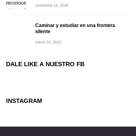
noviembre 16, 2020
Caminar y estudiar en una frontera
silente
marzo 20, 2023
DALE LIKE A NUESTRO FB
INSTAGRAM