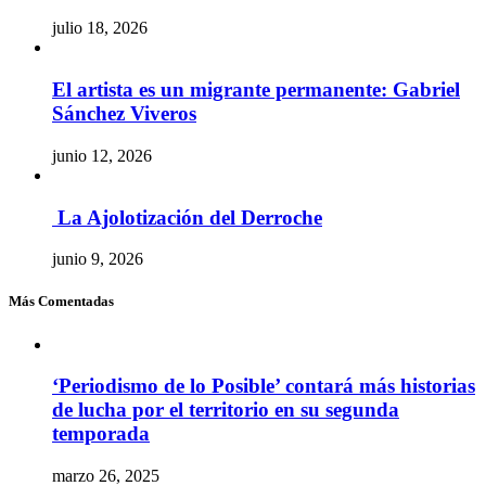
julio 18, 2026
El artista es un migrante permanente: Gabriel
Sánchez Viveros
junio 12, 2026
La Ajolotización del Derroche
junio 9, 2026
Más Comentadas
‘Periodismo de lo Posible’ contará más historias
de lucha por el territorio en su segunda
temporada
marzo 26, 2025