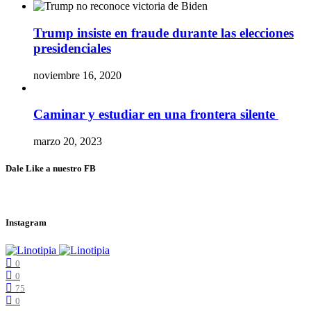
Trump insiste en fraude durante las elecciones
presidenciales
noviembre 16, 2020
Caminar y estudiar en una frontera silente
marzo 20, 2023
Dale Like a nuestro FB
Instagram
0
0
75
0