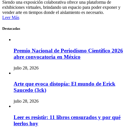
Siendo una exposición colaborativa ofrece una plataforma de
exhibiciones virtuales, brindando un espacio para poder exponer y
vender arte en tiempos donde el aislamiento es necesario.
Leer Más
Destacadas
Premio Nacional de Periodismo Científico 2026
abre convocatoria en México
julio 28, 2026
Arte que evoca distopía: El mundo de Erick
Saucedo (3ck)
julio 28, 2026
Leer es resistir: 11 libros censurados y por qué
leerlos hoy