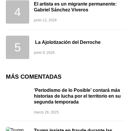
El artista es un migrante permanente:
Gabriel Sánchez Viveros
junio 12, 2026
La Ajolotización del Derroche
junio 9, 2026
MÁS COMENTADAS
‘Periodismo de lo Posible’ contará más
historias de lucha por el territorio en su
segunda temporada
marzo 26, 2025
Trump insiste en fraude durante las