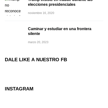
elecciones presidenciales
noviembre 16, 2020
Caminar y estudiar en una frontera
silente
marzo 20, 2023
DALE LIKE A NUESTRO FB
INSTAGRAM