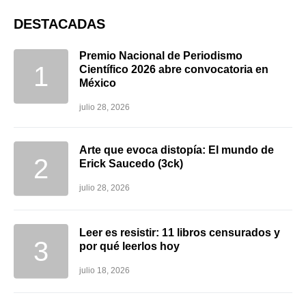
DESTACADAS
Premio Nacional de Periodismo
Científico 2026 abre convocatoria en
México
julio 28, 2026
Arte que evoca distopía: El mundo de
Erick Saucedo (3ck)
julio 28, 2026
Leer es resistir: 11 libros censurados y
por qué leerlos hoy
julio 18, 2026