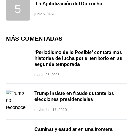
La Ajolotización del Derroche
junio 9, 2026
MÁS COMENTADAS
‘Periodismo de lo Posible’ contará más
historias de lucha por el territorio en su
segunda temporada
marzo 26, 2025
Trump insiste en fraude durante las
elecciones presidenciales
noviembre 16, 2020
Caminar y estudiar en una frontera