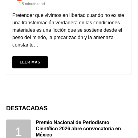
5 minute read
Pretender que vivimos en libertad cuando no existe
una transformación verdadera en las condiciones
materiales es una ficción que se sostiene desde el
peso del miedo, la precarización y la amenaza
constante…
LEER MÁS
DESTACADAS
Premio Nacional de Periodismo
Científico 2026 abre convocatoria en
México