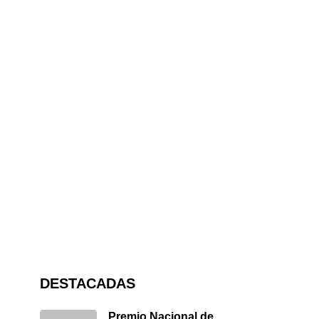
DESTACADAS
Premio Nacional de