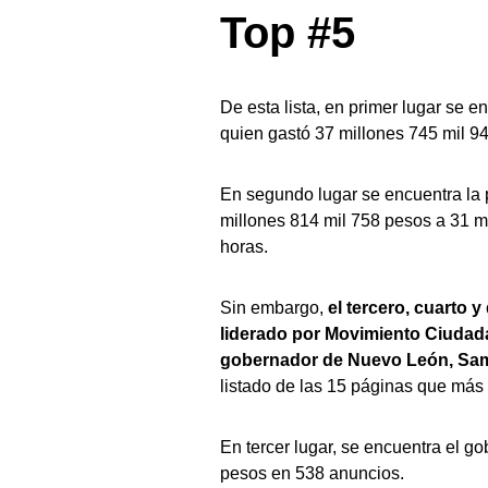
Top #5
De esta lista, en primer lugar se 
quien gastó 37 millones 745 mil 9
En segundo lugar se encuentra la 
millones 814 mil 758 pesos a 31 mi
horas.
Sin embargo,
el tercero, cuarto 
liderado por Movimiento Ciudada
gobernador de Nuevo León, Sam
listado de las 15 páginas que más
En tercer lugar, se encuentra el 
pesos en 538 anuncios.