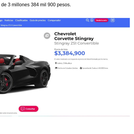
to de 3 millones 384 mil 900 pesos.