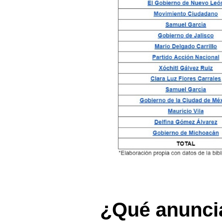
¿Qué anunci