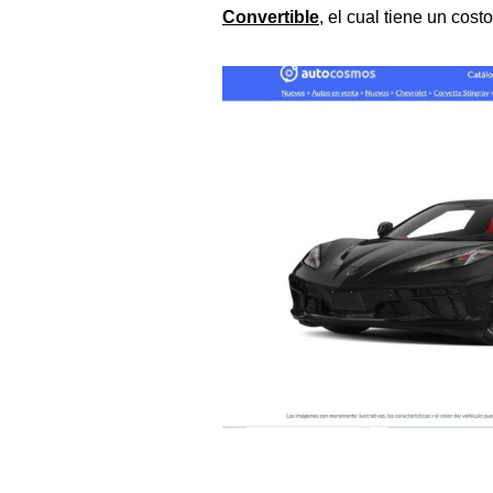
Convertible
, el cual tiene un cos