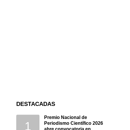
DESTACADAS
Premio Nacional de
Periodismo Científico 2026
abre convocatoria en