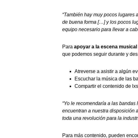
“También hay muy pocos lugares a
de buena forma […
] y los pocos l
equipo necesario para llevar a ca
Para
apoyar a la escena musical
que podemos seguir durante y de
Atreverse a asistir a algún 
Escuchar la música de las ba
Compartir el contenido de lxs
“Yo le recomendaría a las bandas 
encuentran a nuestra disposición
toda una revolución para la industr
Para más contenido, pueden enco