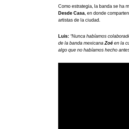
Como estrategia, la banda se ha m
Desde Casa
, en donde comparten
artistas de la ciudad.
Luis:
“Nunca habíamos colaborado
de la banda mexicana
Zoé
en la c
algo que no habíamos hecho antes