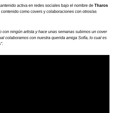
antenido activa en redes sociales bajo el nombre de
Tharos
 contenido como covers y colaboraciones con otros/as
 con ningún artista y hace unas semanas subimos un cover
ual colaboramos con nuestra querida amiga Sofía, lo cual es
”.