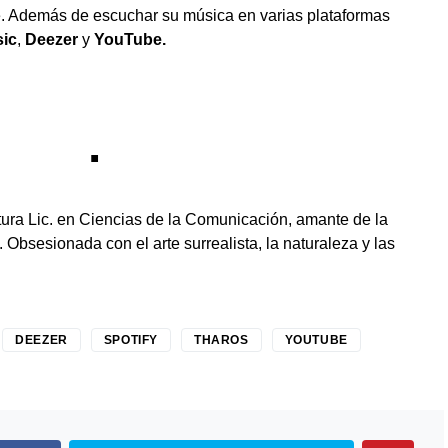
. Además de escuchar su música en varias plataformas
ic
,
Deezer
y
YouTube.
.
ura Lic. en Ciencias de la Comunicación, amante de la
o. Obsesionada con el arte surrealista, la naturaleza y las
DEEZER
SPOTIFY
THAROS
YOUTUBE